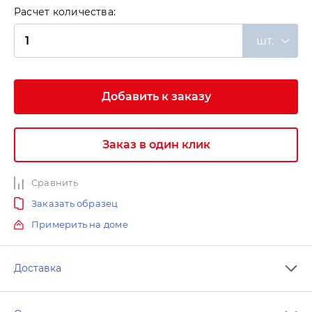
Расчет количества:
шт.
Добавить к заказу
Заказ в один клик
Сравнить
Заказать образец
Примерить на доме
Доставка