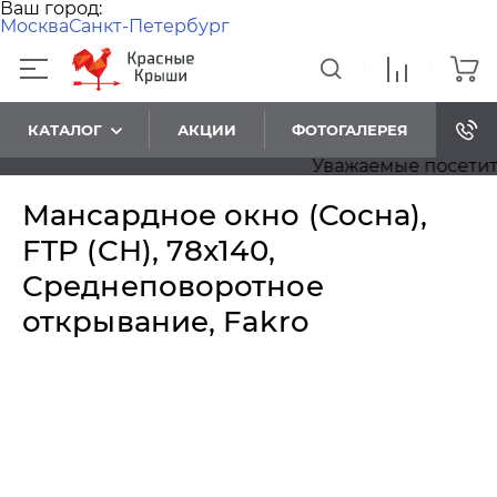
Ваш город:
Москва
Санкт-Петербург
КАТАЛОГ
АКЦИИ
ФОТОГАЛЕРЕЯ
Уважаемые посетители
Мансардное окно (Сосна),
FTP (CH), 78x140,
Среднеповоротное
открывание, Fakro