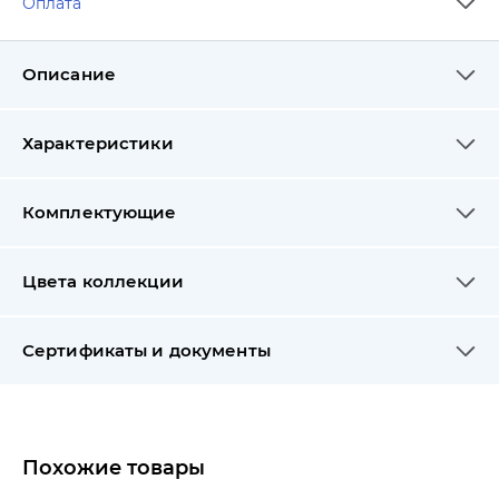
Оплата
Описание
Характеристики
Комплектующие
Цвета коллекции
Сертификаты и документы
Похожие товары