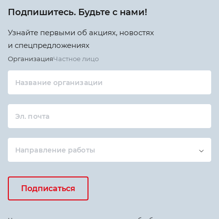
Подпишитесь. Будьте с нами!
Узнайте первыми об акциях, новостях
и спецпредложениях
Организация
Частное лицо
Название организации
Эл. почта
Направление работы
Подписаться