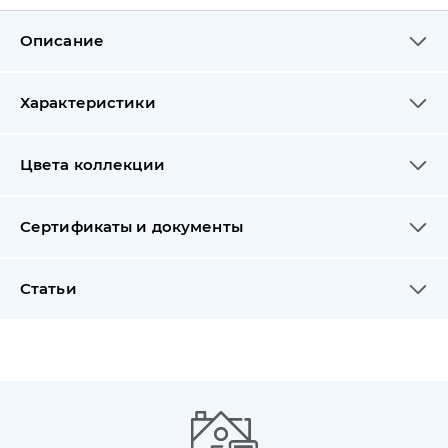
Описание
Характеристики
Цвета коллекции
Сертификаты и документы
Статьи