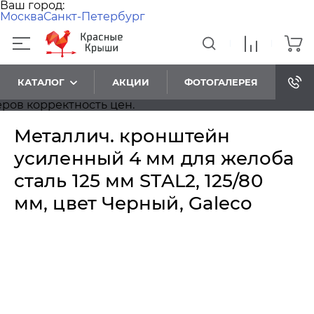
Ваш город:
Москва
Санкт-Петербург
КАТАЛОГ
АКЦИИ
ФОТОГАЛЕРЕЯ
 корректность цен.
Металлич. кронштейн
усиленный 4 мм для желоба
сталь 125 мм STAL2, 125/80
мм, цвет Черный, Galeco