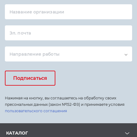
Название организации
Эл. почта
Направление работы
Подписаться
Нажимая на кнопку, вы соглашаетесь на обработку своих
пресональных данных (закон №152-ФЗ) и принимаете условия
пользовательского соглашения
КАТАЛОГ