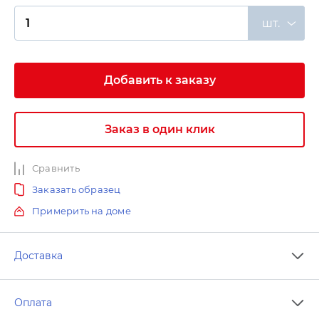
шт.
Добавить к заказу
Заказ в один клик
Сравнить
Заказать образец
Примерить на доме
Доставка
Оплата