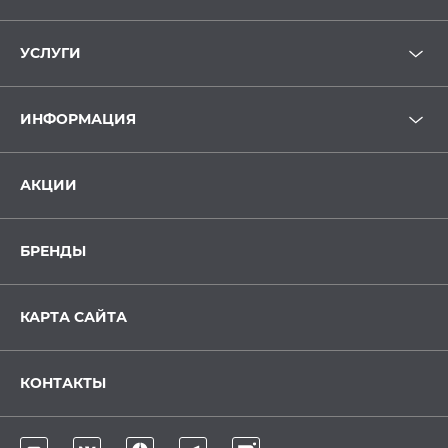
УСЛУГИ
ИНФОРМАЦИЯ
АКЦИИ
БРЕНДЫ
КАРТА САЙТА
КОНТАКТЫ