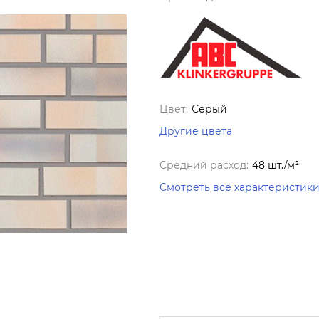
Цвет:
Серый
Другие цвета
Средний расход:
48 шт./м²
Смотреть все характеристик