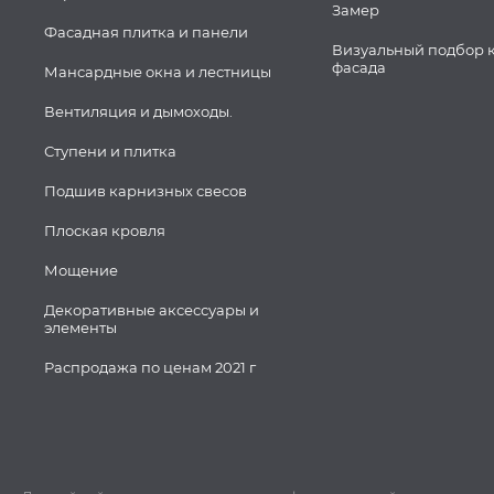
Замер
Фасадная плитка и панели
Визуальный подбор 
фасада
Мансардные окна и лестницы
Вентиляция и дымоходы.
Ступени и плитка
Подшив карнизных свесов
Плоская кровля
Мощение
Декоративные аксессуары и
элементы
Распродажа по ценам 2021 г