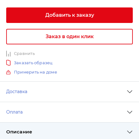
Добавить к заказу
Заказ в один клик
Сравнить
Заказать образец
Примерить на доме
Доставка
Оплата
Описание