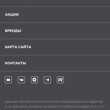
АКЦИИ
БРЕНДЫ
КАРТА САЙТА
КОНТАКТЫ
Данный сайт носит исключительно информационный характер
и ни при каких условиях не является публичной офертой, (ч. 2 ст.