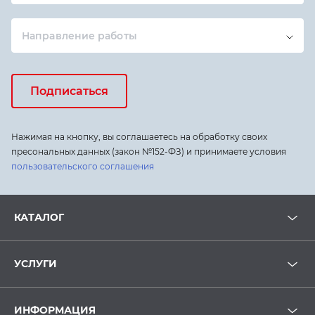
Направление работы
Подписаться
Нажимая на кнопку, вы соглашаетесь на обработку своих
пресональных данных (закон №152-ФЗ) и принимаете условия
пользовательского соглашения
КАТАЛОГ
УСЛУГИ
ИНФОРМАЦИЯ