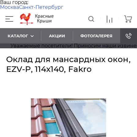
Ваш город:
Москва
Санкт-Петербург
КАТАЛОГ
АКЦИИ
ФОТОГАЛЕРЕЯ
Уважаемые посетители! Приносим наши извинения, 
Оклад для мансардных окон,
EZV-P, 114x140, Fakro