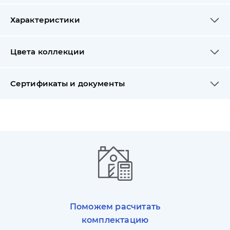
Характеристики
Цвета коллекции
Сертификаты и документы
Поможем расчитать
комплектацию