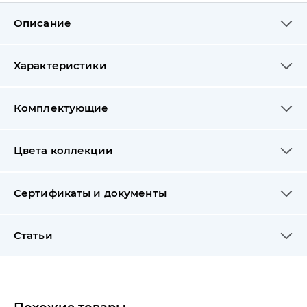
Описание
Характеристики
Комплектующие
Цвета коллекции
Сертификаты и документы
Статьи