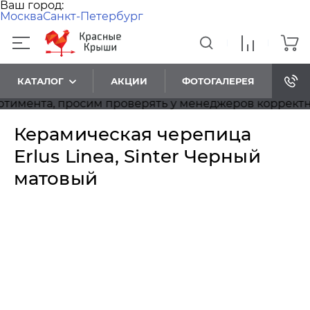
Ваш город:
Москва
Санкт-Петербург
КАТАЛОГ
АКЦИИ
ФОТОГАЛЕРЕЯ
ента, просим проверять у менеджеров корректность
Керамическая черепица
Erlus Linea, Sinter Черный
матовый