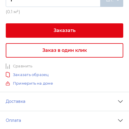
(0.1 м²)
Заказать
Заказ в один клик
Сравнить
Заказать образец
Примерить на доме
Доставка
Оплата