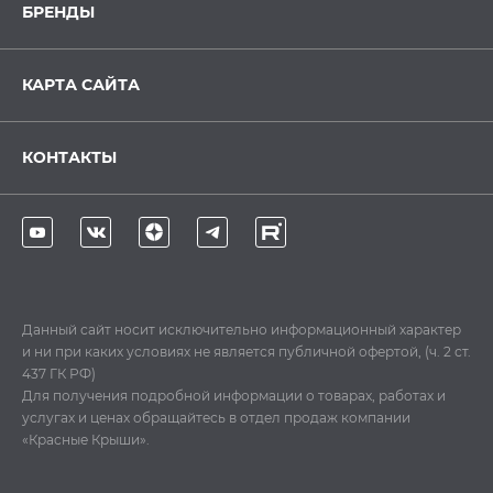
БРЕНДЫ
КАРТА САЙТА
КОНТАКТЫ
Данный сайт носит исключительно информационный характер
и ни при каких условиях не является публичной офертой, (ч. 2 ст.
437 ГК РФ)
Для получения подробной информации о товарах, работах и
услугах и ценах обращайтесь в отдел продаж компании
«Красные Крыши».