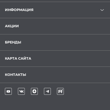
ИНФОРМАЦИЯ
АКЦИИ
БРЕНДЫ
КАРТА САЙТА
КОНТАКТЫ