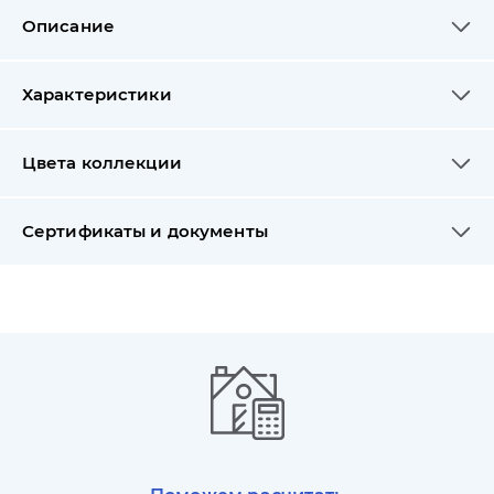
Описание
Характеристики
Цвета коллекции
Сертификаты и документы