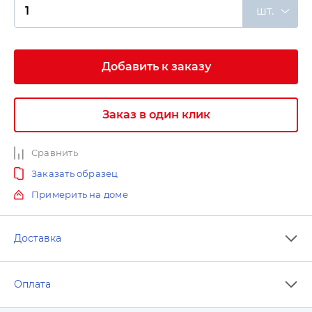
шт.
Добавить к заказу
Заказ в один клик
Сравнить
Заказать образец
Примерить на доме
Доставка
Оплата