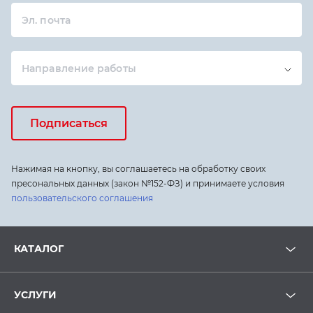
Эл. почта
Направление работы
Подписаться
Нажимая на кнопку, вы соглашаетесь на обработку своих
пресональных данных (закон №152-ФЗ) и принимаете условия
пользовательского соглашения
КАТАЛОГ
УСЛУГИ