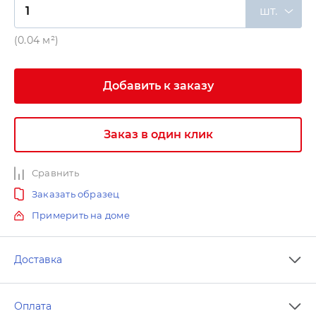
шт.
(0.04 м²)
Добавить к заказу
Заказ в один клик
Сравнить
Заказать образец
Примерить на доме
Доставка
Оплата