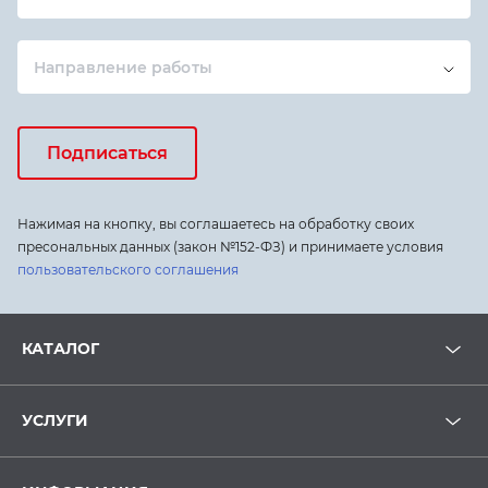
Направление работы
Подписаться
Нажимая на кнопку, вы соглашаетесь на обработку своих
пресональных данных (закон №152-ФЗ) и принимаете условия
пользовательского соглашения
КАТАЛОГ
УСЛУГИ