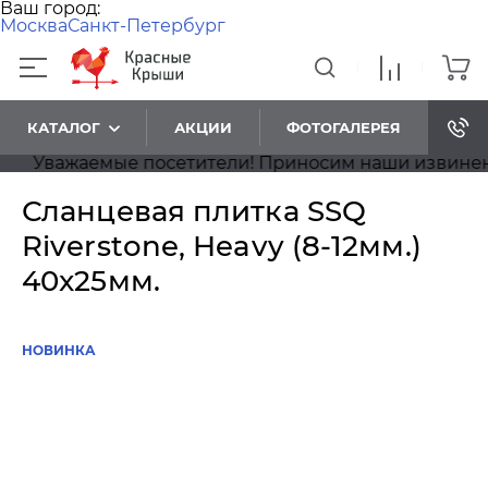
Ваш город:
Москва
Санкт-Петербург
КАТАЛОГ
АКЦИИ
ФОТОГАЛЕРЕЯ
Уважаемые посетители! Приносим наши извинения, 
Сланцевая плитка SSQ
Riverstone, Heavy (8-12мм.)
40x25мм.
НОВИНКА