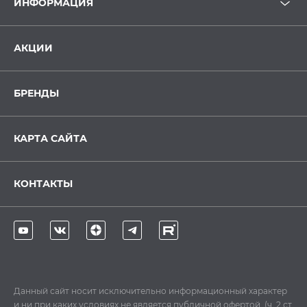
ИНФОРМАЦИЯ
АКЦИИ
БРЕНДЫ
КАРТА САЙТА
КОНТАКТЫ
Данный сайт носит исключительно информационный характер
и ни при каких условиях не является публичной офертой, (ч. 2 ст.