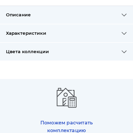
Описание
Характеристики
Цвета коллекции
Поможем расчитать
комплектацию