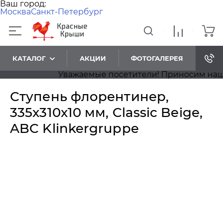
Ваш город:
Москва
Санкт-Петербург
КАТАЛОГ
АКЦИИ
ФОТОГАЛЕРЕЯ
Уважаемые посетители! Приносим наши из
Ступень флорентинер,
335x310x10 мм, Classic Beige,
ABC Klinkergruppe