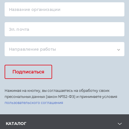
Название организации
Эл. почта
Направление работы
Подписаться
Нажимая на кнопку, вы соглашаетесь на обработку своих
пресональных данных (закон №152-ФЗ) и принимаете условия
пользовательского соглашения
КАТАЛОГ