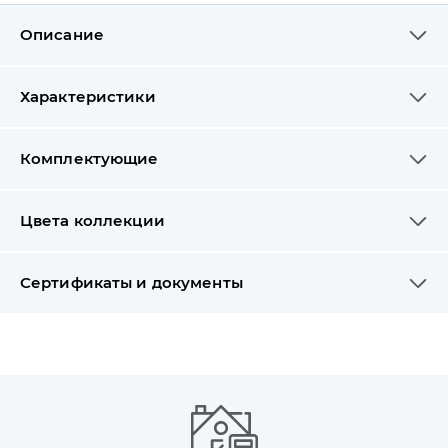
Описание
Характеристики
Комплектующие
Цвета коллекции
Сертификаты и документы