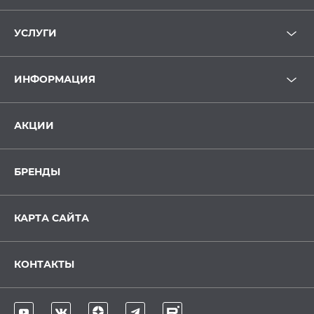
УСЛУГИ
ИНФОРМАЦИЯ
АКЦИИ
БРЕНДЫ
КАРТА САЙТА
КОНТАКТЫ