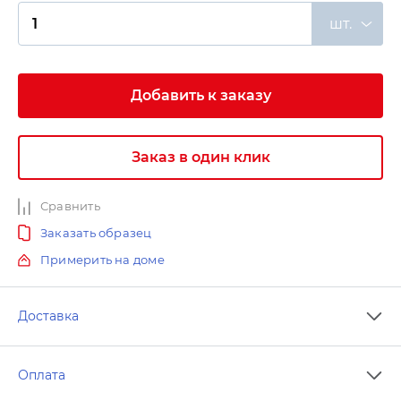
шт.
Добавить к заказу
Заказ в один клик
Сравнить
Заказать образец
Примерить на доме
Доставка
Оплата