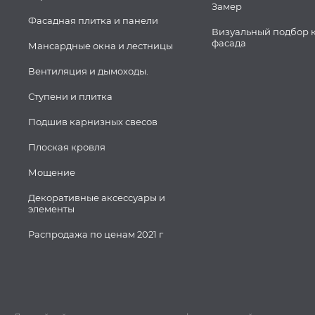
Замер
Фасадная плитка и панели
Визуальный подбор 
фасада
Мансардные окна и лестницы
Вентиляция и дымоходы.
Ступени и плитка
Подшив карнизных свесов
Плоская кровля
Мощение
Декоративные аксессуары и
элементы
Распродажа по ценам 2021 г