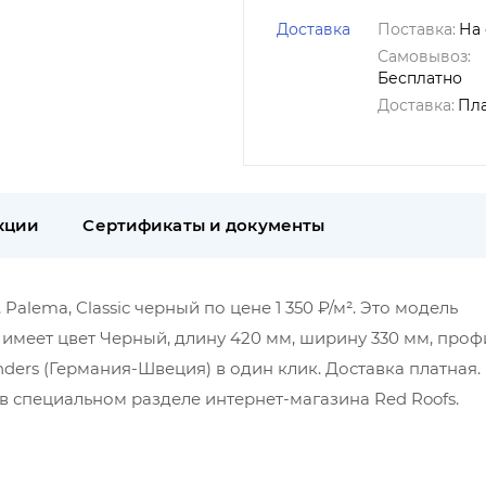
Доставка
Поставка:
На 
Самовывоз:
Бесплатно
Доставка:
Пл
кции
Сертификаты и документы
alema, Classic черный по цене 1 350 ₽/м². Это модель
 имеет цвет Черный, длину 420 мм, ширину 330 мм, проф
ders (Германия-Швеция) в один клик. Доставка платная.
 специальном разделе интернет-магазина Red Roofs.