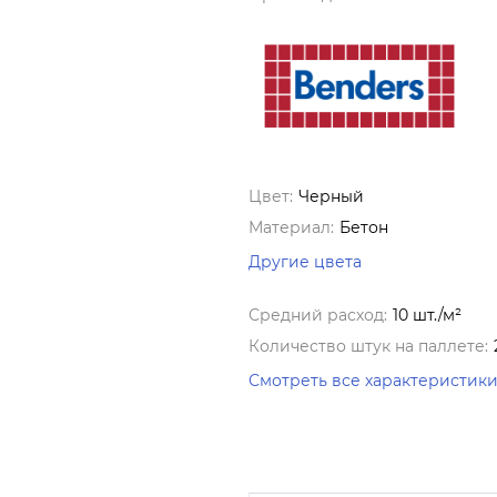
Цвет:
Черный
Материал:
Бетон
Другие цвета
Средний расход:
10 шт./м²
Количество штук на паллете:
Смотреть все характеристик