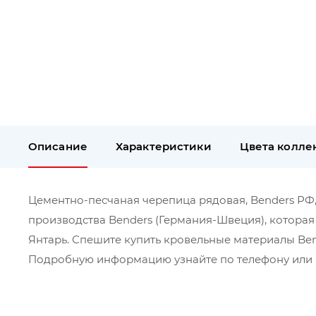
Описание
Характеристики
Цвета колле
Цементно-песчаная черепица рядовая, Benders РФ, P
производства Benders (Германия-Швеция), которая
Янтарь. Спешите купить кровельные материалы Ben
Подробную информацию узнайте по телефону или в