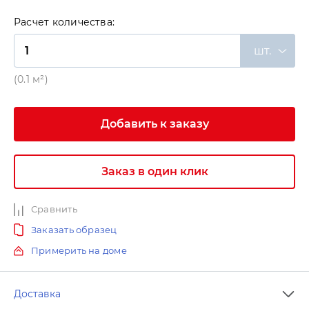
Расчет количества:
шт.
(0.1 м²)
Добавить к заказу
Заказ в один клик
Сравнить
Заказать образец
Примерить на доме
Доставка