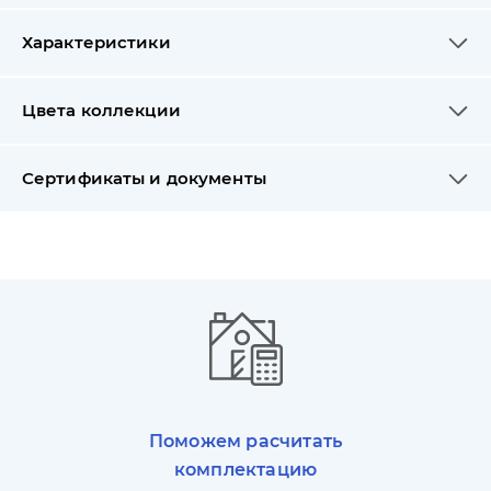
Характеристики
Цвета коллекции
Сертификаты и документы
Поможем расчитать
комплектацию