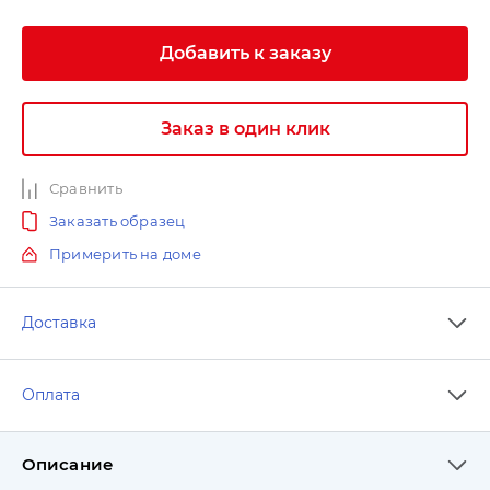
Добавить к заказу
Заказ в один клик
Сравнить
Заказать образец
Примерить на доме
Доставка
Оплата
Описание