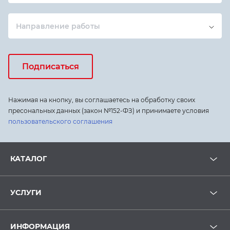
Направление работы
Подписаться
Нажимая на кнопку, вы соглашаетесь на обработку своих
пресональных данных (закон №152-ФЗ) и принимаете условия
пользовательского соглашения
КАТАЛОГ
УСЛУГИ
ИНФОРМАЦИЯ