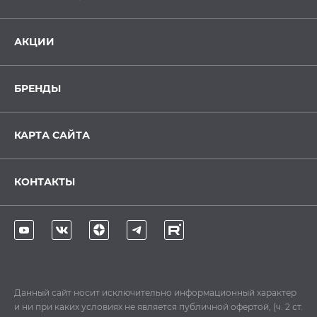
АКЦИИ
БРЕНДЫ
КАРТА САЙТА
КОНТАКТЫ
Данный сайт носит исключительно информационный характер
и ни при каких условиях не является публичной офертой, (ч. 2 ст.