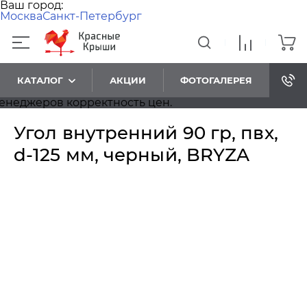
Ваш город:
Москва
Санкт-Петербург
КАТАЛОГ
АКЦИИ
ФОТОГАЛЕРЕЯ
еджеров корректность цен.
Угол внутренний 90 гр, пвх,
d-125 мм, черный, BRYZA