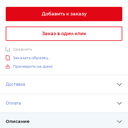
Добавить к заказу
Заказ в один клик
Сравнить
Заказать образец
Примерить на доме
Доставка
Оплата
Описание