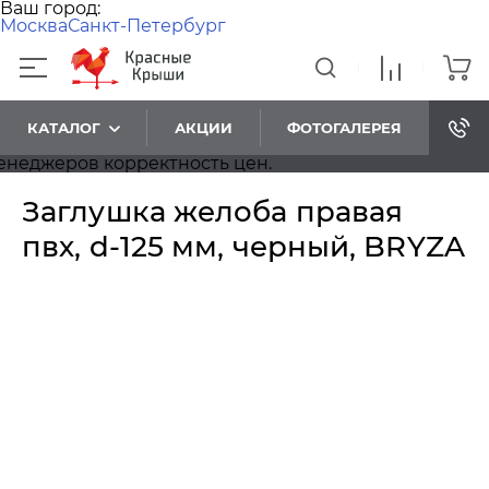
Ваш город:
Москва
Санкт-Петербург
КАТАЛОГ
АКЦИИ
ФОТОГАЛЕРЕЯ
джеров корректность цен.
Заглушка желоба правая
пвх, d-125 мм, черный, BRYZA