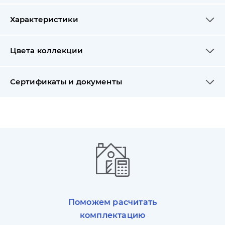
Характеристики
Цвета коллекции
Сертификаты и документы
Поможем расчитать
комплектацию