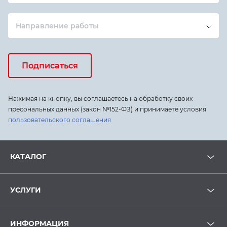
Направление работы
Подписаться
Нажимая на кнопку, вы соглашаетесь на обработку своих
пресональных данных (закон №152-ФЗ) и принимаете условия
пользовательского соглашения
КАТАЛОГ
УСЛУГИ
ИНФОРМАЦИЯ