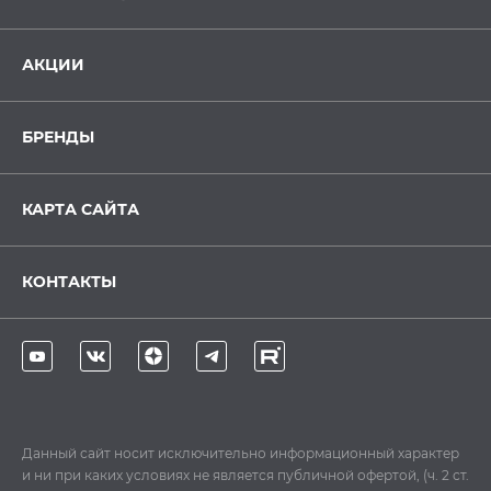
АКЦИИ
БРЕНДЫ
КАРТА САЙТА
КОНТАКТЫ
Данный сайт носит исключительно информационный характер
и ни при каких условиях не является публичной офертой, (ч. 2 ст.