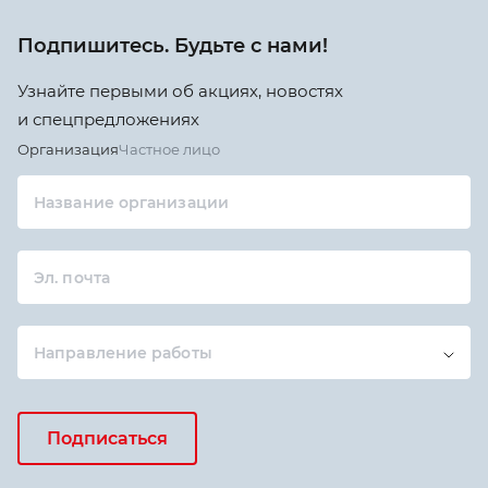
Подпишитесь. Будьте с нами!
Узнайте первыми об акциях, новостях
и спецпредложениях
Организация
Частное лицо
Название организации
Эл. почта
Направление работы
Подписаться