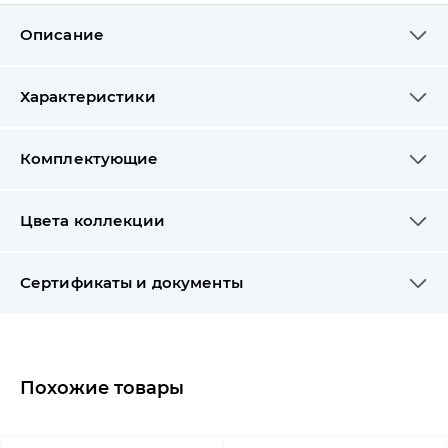
Описание
Характеристики
Комплектующие
Цвета коллекции
Сертификаты и документы
Похожие товары