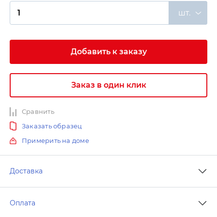
шт.
Добавить к заказу
Заказ в один клик
Сравнить
Заказать образец
Примерить на доме
Доставка
Оплата