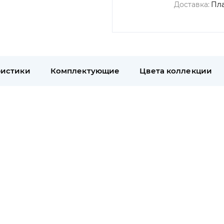
Доставка:
Пл
ристики
Комплектующие
Цвета коллекции