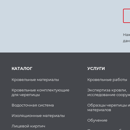
Наж
дан
КАТАЛОГ
УСЛУГИ
Кровельные материалы
Кровельные работы
Кровельные комплектующие
Экспертиза кровли,
для черепицы
исследование соору
Водосточная система
Образцы черепицы и
материалов
Изоляционные материалы
Обучение
Лицевой кирпич