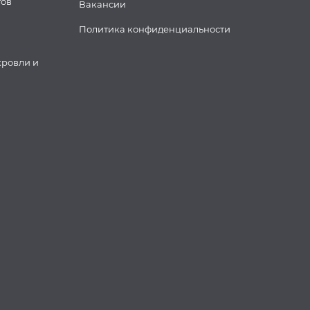
тов
Вакансии
Политика конфиденциальности
кровли и