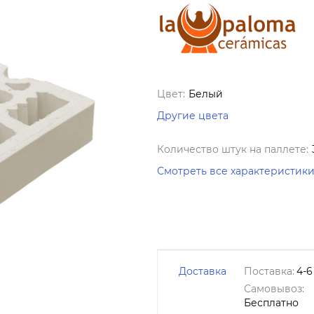
Цвет:
Белый
Другие цвета
Количество штук на паллете:
Смотреть все характеристик
Доставка
Поставка:
4-6
Самовывоз:
Бесплатно