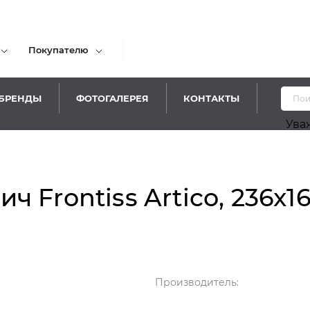
Покупателю
БРЕНДЫ
ФОТОГАЛЕРЕЯ
КОНТАКТЫ
Уважаемые по
 Frontiss Artico, 236x1
Производитель: