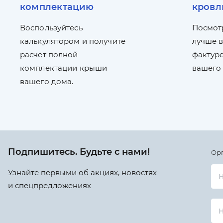
комплектацию
кровл
Воспользуйтесь
Посмот
калькулятором и получите
лучше в
расчет полной
фактуре
комплектации крыши
вашего
вашего дома.
Подпишитесь. Будьте с нами!
Ор
Узнайте первыми об акциях, новостях
Н
и спецпредложениях