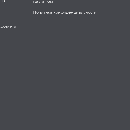
тов
Вакансии
Политика конфиденциальности
кровли и