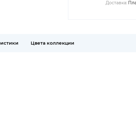
Доставка:
Пл
ристики
Цвета коллекции