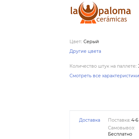
Цвет:
Серый
Другие цвета
Количество штук на паллете:
Смотреть все характеристик
Доставка
Поставка:
4-6
Самовывоз:
Бесплатно