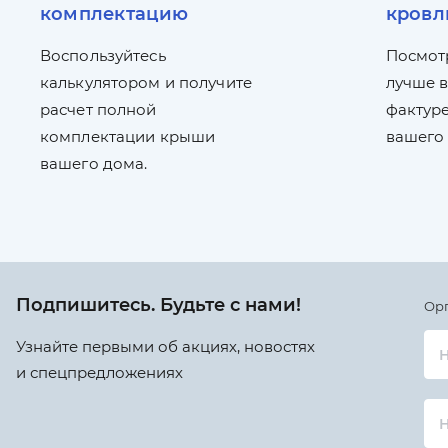
комплектацию
кровл
Воспользуйтесь
Посмот
калькулятором и получите
лучше в
расчет полной
фактуре
комплектации крыши
вашего
вашего дома.
Подпишитесь. Будьте с нами!
Ор
Узнайте первыми об акциях, новостях
Н
и спецпредложениях