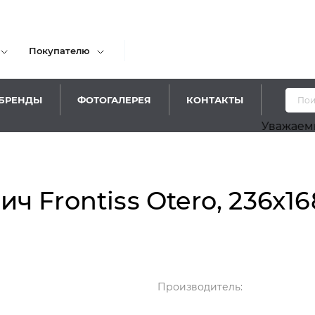
Покупателю
БРЕНДЫ
ФОТОГАЛЕРЕЯ
КОНТАКТЫ
Уважаемые посети
 Frontiss Otero, 236x16
Производитель: