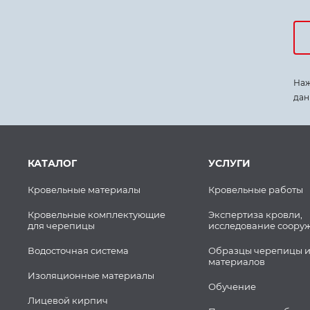
Наж
дан
КАТАЛОГ
УСЛУГИ
Кровельные материалы
Кровельные работы
Кровельные комплектующие
Экспертиза кровли,
для черепицы
исследование соору
Водосточная система
Образцы черепицы и
материалов
Изоляционные материалы
Обучение
Лицевой кирпич