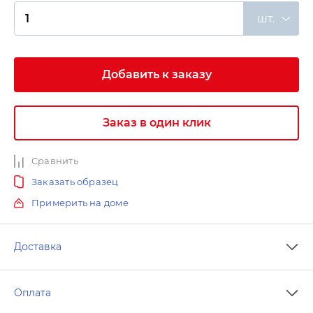
шт.
Добавить к заказу
Заказ в один клик
Сравнить
Заказать образец
Примерить на доме
Доставка
Оплата