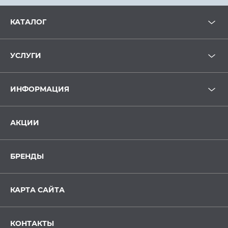
КАТАЛОГ
УСЛУГИ
ИНФОРМАЦИЯ
АКЦИИ
БРЕНДЫ
КАРТА САЙТА
КОНТАКТЫ