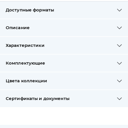
Доступные форматы
Описание
Характеристики
Комплектующие
Цвета коллекции
Сертификаты и документы