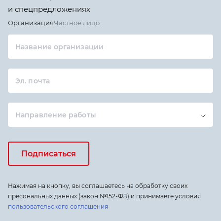
и спецпредложениях
Организация
Частное лицо
Название организации
Эл. почта
Направление работы
Подписаться
Нажимая на кнопку, вы соглашаетесь на обработку своих
пресональных данных (закон №152-ФЗ) и принимаете условия
пользовательского соглашения