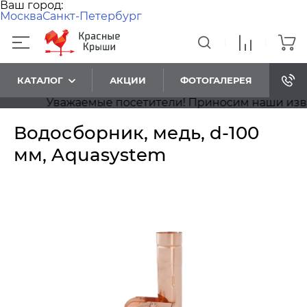
Ваш город:
Москва
Санкт-Петербург
КАТАЛОГ
АКЦИИ
ФОТОГАЛЕРЕЯ
Уважаемые посетители! Приносим наши извинен
Водосборник, медь, d-100
мм, Aquasystem