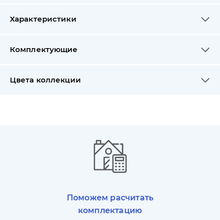
Характеристики
Комплектующие
Цвета коллекции
Поможем расчитать
комплектацию