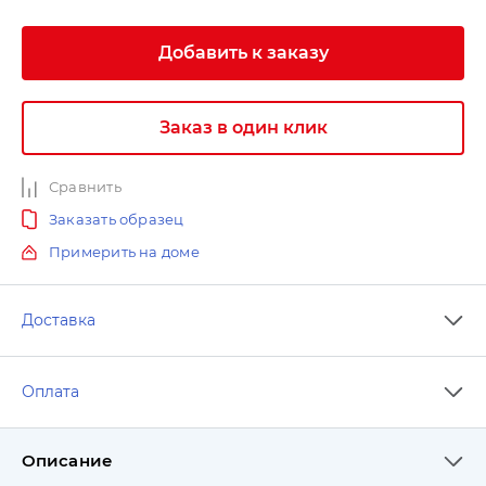
Добавить к заказу
Заказ в один клик
Сравнить
Заказать образец
Примерить на доме
Доставка
Оплата
Описание