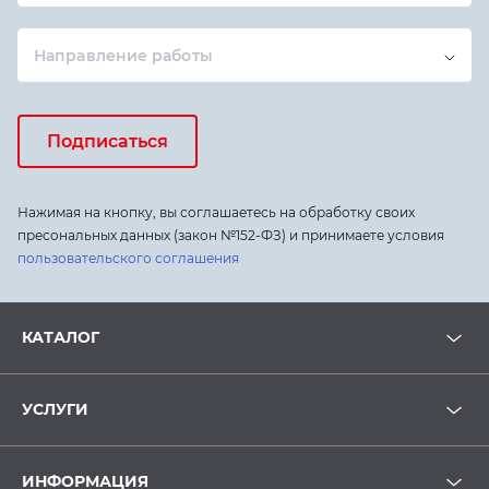
Направление работы
Подписаться
Нажимая на кнопку, вы соглашаетесь на обработку своих
пресональных данных (закон №152-ФЗ) и принимаете условия
пользовательского соглашения
КАТАЛОГ
УСЛУГИ
ИНФОРМАЦИЯ