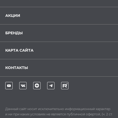
АКЦИИ
БРЕНДЫ
КАРТА САЙТА
КОНТАКТЫ
Данный сайт носит исключительно информационный характер
и ни при каких условиях не является публичной офертой, (ч. 2 ст.