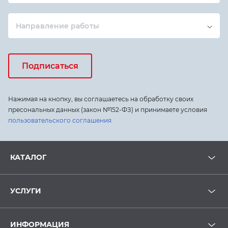
Направление работы
Подписаться
Нажимая на кнопку, вы соглашаетесь на обработку своих
пресональных данных (закон №152-ФЗ) и принимаете условия
пользовательского соглашения
КАТАЛОГ
УСЛУГИ
ИНФОРМАЦИЯ