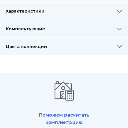
Характеристики
Комплектующие
Цвета коллекции
Поможем расчитать
комплектацию