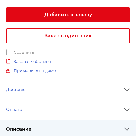
Добавить к заказу
Заказ в один клик
Сравнить
Заказать образец
Примерить на доме
Доставка
Оплата
Описание