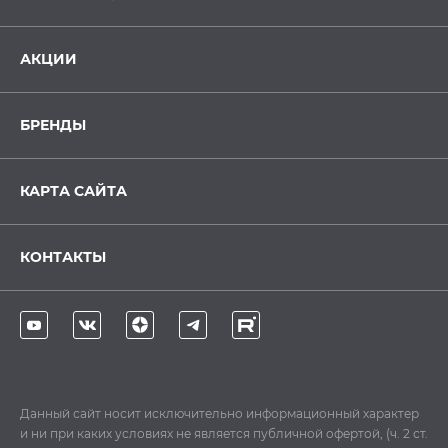
АКЦИИ
БРЕНДЫ
КАРТА САЙТА
КОНТАКТЫ
Данный сайт носит исключительно информационный характер
и ни при каких условиях не является публичной офертой, (ч. 2 ст.