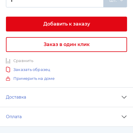
шт.
Добавить к заказу
Заказ в один клик
Сравнить
Заказать образец
Примерить на доме
Доставка
Оплата