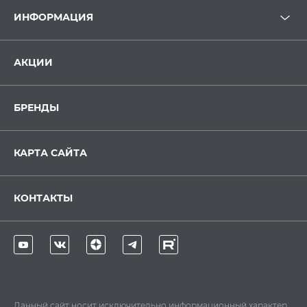
ИНФОРМАЦИЯ
АКЦИИ
БРЕНДЫ
КАРТА САЙТА
КОНТАКТЫ
Данный сайт носит исключительно информационный характер