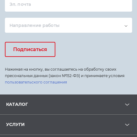
Эл. почта
Направление работы
Подписаться
Нажимая на кнопку, вы соглашаетесь на обработку своих
пресональных данных (закон №152-ФЗ) и принимаете условия
пользовательского соглашения
КАТАЛОГ
УСЛУГИ