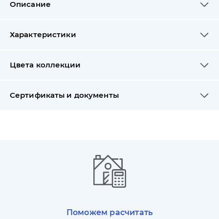
Описание
Характеристики
Цвета коллекции
Сертификаты и документы
Поможем расчитать