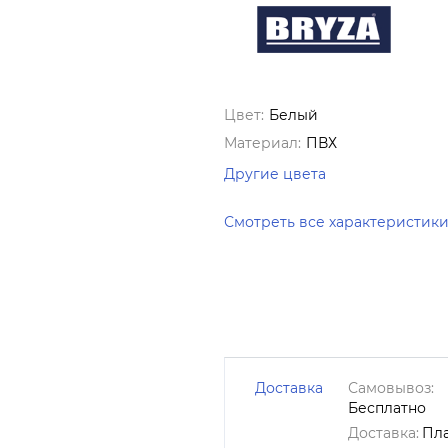
Цвет:
Белый
Материал:
ПВХ
Другие цвета
Смотреть все характеристик
Доставка
Самовывоз:
Бесплатно
Доставка:
Пл