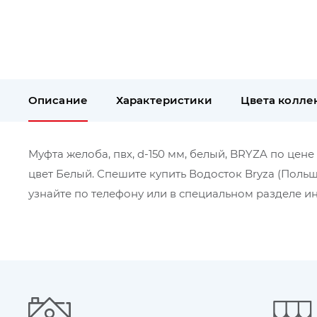
Описание
Характеристики
Цвета колле
Муфта желоба, пвх, d-150 мм, белый, BRYZA по цене
цвет Белый. Спешите купить Водосток Bryza (Поль
узнайте по телефону или в специальном разделе ин