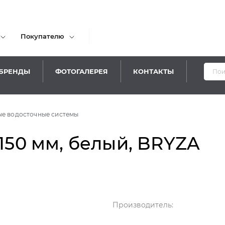
Покупателю
БРЕНДЫ
ФОТОГАЛЕРЕЯ
КОНТАКТЫ
Уважае
е водосточные системы
-150 мм, белый, BRYZA
Производитель: