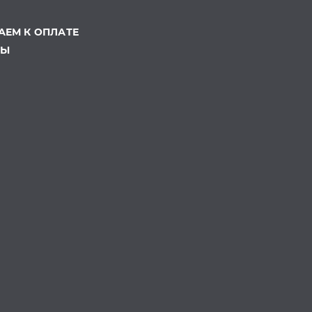
ЕМ К ОПЛАТЕ
ТЫ