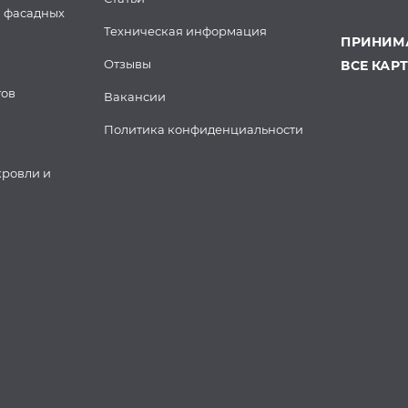
 фасадных
Техническая информация
ПРИНИМА
Отзывы
ВСЕ КАР
тов
Вакансии
Политика конфиденциальности
кровли и