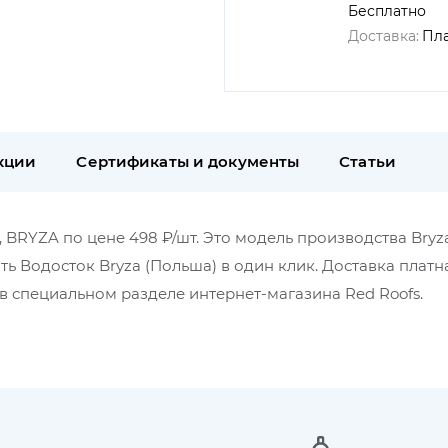
Бесплатно
Доставка:
Пл
кции
Сертификаты и документы
Статьи
, BRYZA по цене 498 ₽/шт. Это модель производства Bryz
ть Водосток Bryza (Польша) в один клик. Доставка платн
 специальном разделе интернет-магазина Red Roofs.