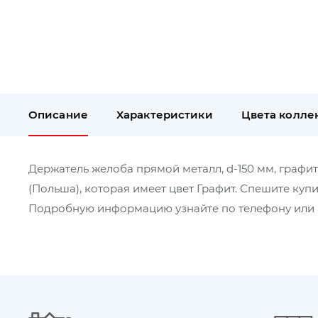
Описание
Характеристики
Цвета колле
Держатель желоба прямой металл, d-150 мм, графит
(Польша), которая имеет цвет Графит. Спешите купи
Подробную информацию узнайте по телефону или в