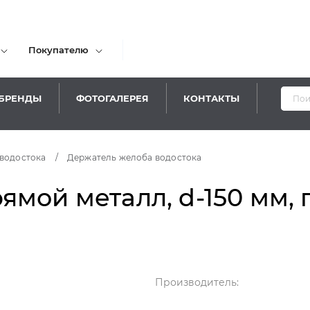
Покупателю
БРЕНДЫ
ФОТОГАЛЕРЕЯ
КОНТАКТЫ
Уважае
водостока
/
Держатель желоба водостока
мой металл, d-150 мм, 
Производитель: