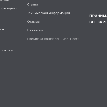
Статьи
 фасадных
Техническая информация
ПРИНИМА
Отзывы
ВСЕ КАР
тов
Вакансии
Политика конфиденциальности
кровли и