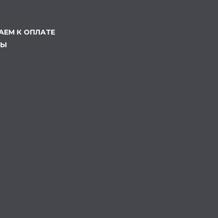
ЕМ К ОПЛАТЕ
ТЫ