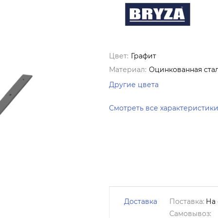
Цвет:
Графит
Материал:
Оцинкованная ста
Другие цвета
Смотреть все характеристик
Доставка
Поставка:
На 
Самовывоз: