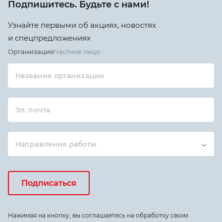
Подпишитесь. Будьте с нами!
Узнайте первыми об акциях, новостях
и спецпредложениях
Организация
Частное лицо
Название организации
Эл. почта
Направление работы
Подписаться
Нажимая на кнопку, вы соглашаетесь на обработку своих