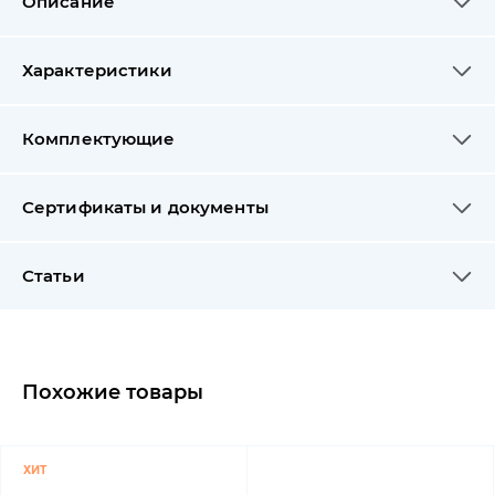
Описание
Характеристики
Комплектующие
Сертификаты и документы
Статьи
Похожие товары
ХИТ