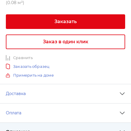
(0.08 м²)
Заказать
Заказ в один клик
Сравнить
Заказать образец
Примерить на доме
Доставка
Оплата