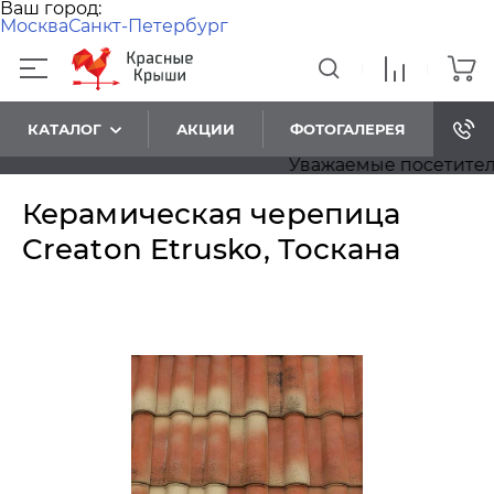
Ваш город:
Москва
Санкт-Петербург
КАТАЛОГ
АКЦИИ
ФОТОГАЛЕРЕЯ
Уважаемые посетители! П
Керамическая черепица
Creaton Etrusko, Тоскана