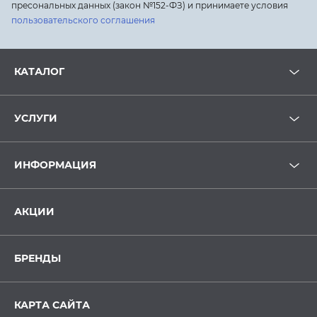
пресональных данных (закон №152-ФЗ) и принимаете условия
пользовательского соглашения
КАТАЛОГ
УСЛУГИ
ИНФОРМАЦИЯ
АКЦИИ
БРЕНДЫ
КАРТА САЙТА