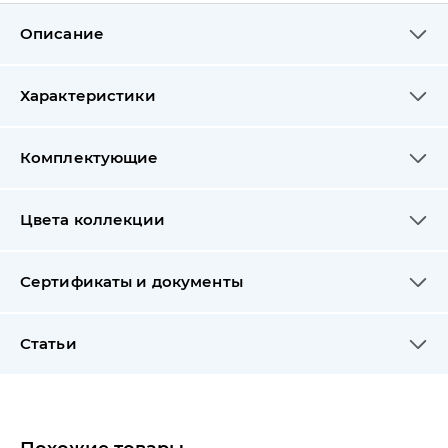
Описание
Характеристики
Комплектующие
Цвета коллекции
Сертификаты и документы
Статьи