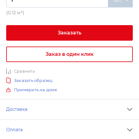
(0.12 м²)
Заказать
Заказ в один клик
Сравнить
Заказать образец
Примерить на доме
Доставка
Оплата