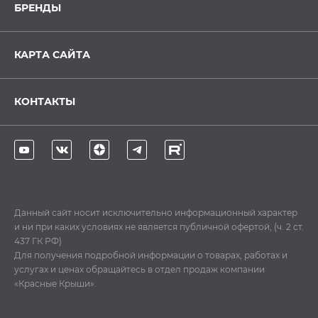
БРЕНДЫ
КАРТА САЙТА
КОНТАКТЫ
Данный сайт носит исключительно информационный характер
и ни при каких условиях не является публичной офертой, (ч. 2 ст.
437 ГК РФ)
Для получения подробной информации о товарах, работах и
услугах и ценах обращайтесь в отдел продаж компании
«Красные Крыши».