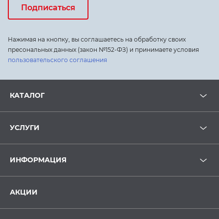
Подписаться
Нажимая на кнопку, вы соглашаетесь на обработку своих
пресональных данных (закон №152-ФЗ) и принимаете условия
пользовательского соглашения
КАТАЛОГ
УСЛУГИ
ИНФОРМАЦИЯ
АКЦИИ