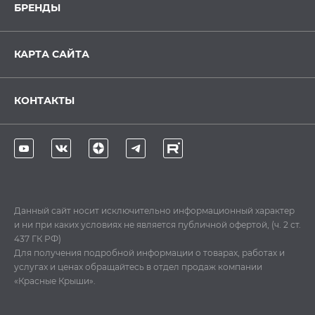
БРЕНДЫ
КАРТА САЙТА
КОНТАКТЫ
Данный сайт носит исключительно информационный характер
и ни при каких условиях не является публичной офертой, (ч. 2 ст.
437 ГК РФ)
Для получения подробной информации о товарах, работах и
услугах и ценах обращайтесь в отдел продаж компании
«Красные Крыши».