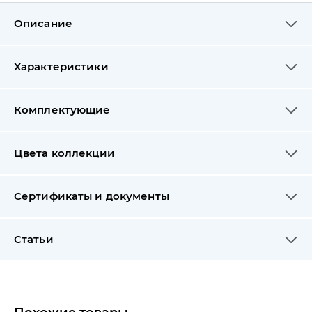
Описание
Характеристики
Комплектующие
Цвета коллекции
Сертификаты и документы
Статьи