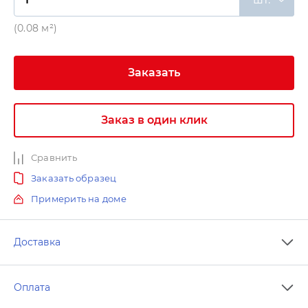
(0.08 м²)
Заказать
Заказ в один клик
Сравнить
Заказать образец
Примерить на доме
Доставка
Оплата