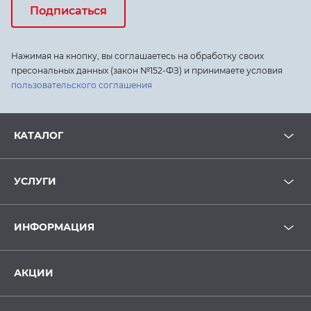
Подписаться
Нажимая на кнопку, вы соглашаетесь на обработку своих
пресональных данных (закон №152-ФЗ) и принимаете условия
пользовательского соглашения
КАТАЛОГ
УСЛУГИ
ИНФОРМАЦИЯ
АКЦИИ