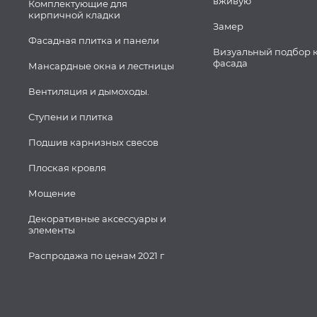
вживую
Комплектующие для
кирпичной кладки
Замер
Фасадная плитка и панели
Визуальный подбор 
фасада
Мансардные окна и лестницы
Вентиляция и дымоходы.
Ступени и плитка
Подшив карнизных свесов
Плоская кровля
Мощение
Декоративные аксессуары и
элементы
Распродажа по ценам 2021 г