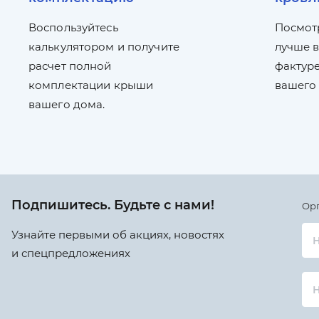
Воспользуйтесь
Посмот
калькулятором и получите
лучше в
расчет полной
фактуре
комплектации крыши
вашего
вашего дома.
Подпишитесь. Будьте с нами!
Ор
Узнайте первыми об акциях, новостях
Н
и спецпредложениях