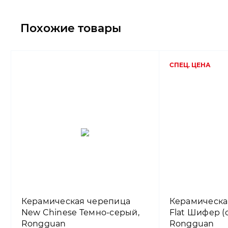
Похожие товары
СПЕЦ. ЦЕНА
Керамическая черепица
Керамическа
New Chinese Темно-серый,
Flat Шифер (
Rongguan
Rongguan