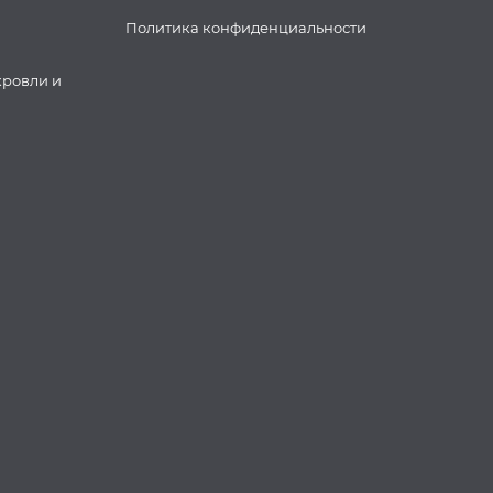
Политика конфиденциальности
кровли и