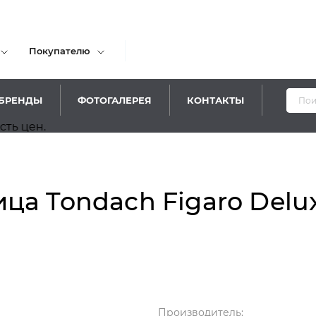
Покупателю
БРЕНДЫ
ФОТОГАЛЕРЕЯ
КОНТАКТЫ
а Tondach Figaro Delux
Производитель: