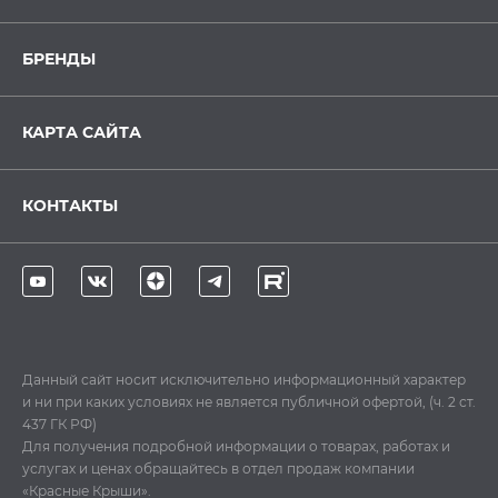
БРЕНДЫ
КАРТА САЙТА
КОНТАКТЫ
Данный сайт носит исключительно информационный характер
и ни при каких условиях не является публичной офертой, (ч. 2 ст.
437 ГК РФ)
Для получения подробной информации о товарах, работах и
услугах и ценах обращайтесь в отдел продаж компании
«Красные Крыши».