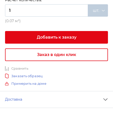
Расчет количества:
шт.
(0.07 м²)
Добавить к заказу
Заказ в один клик
Сравнить
Заказать образец
Примерить на доме
Доставка