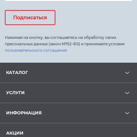
Подписаться
Нажимая на кнопку, вы соглашаетесь на обработку своих
пресональных данных (закон №152-ФЗ) и принимаете условия
пользовательского соглашения
КАТАЛОГ
УСЛУГИ
ИНФОРМАЦИЯ
АКЦИИ