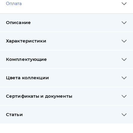
Оплата
Описание
Характеристики
Комплектующие
Цвета коллекции
Сертификаты и документы
Статьи