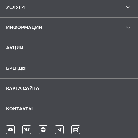
УСЛУГИ
ИНФОРМАЦИЯ
АКЦИИ
БРЕНДЫ
КАРТА САЙТА
КОНТАКТЫ