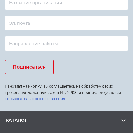
Название организации
Эл. почта
Направление работы
Подписаться
Нажимая на кнопку, вы соглашаетесь на обработку своих
пресональных данных (закон №152-ФЗ) и принимаете условия
пользовательского соглашения
КАТАЛОГ