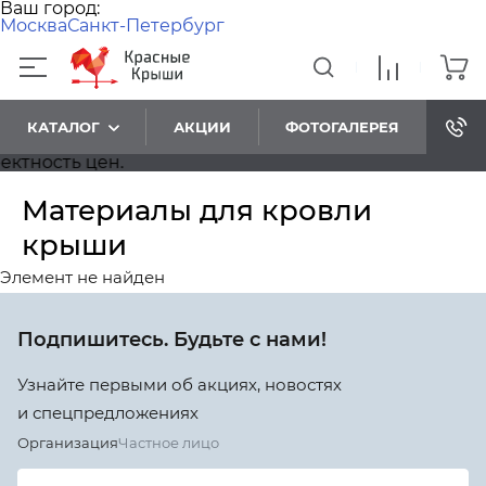
Ваш город:
Москва
Санкт-Петербург
КАТАЛОГ
АКЦИИ
ФОТОГАЛЕРЕЯ
тность цен.
Материалы для кровли
крыши
Элемент не найден
Подпишитесь. Будьте с нами!
Узнайте первыми об акциях, новостях
и спецпредложениях
Организация
Частное лицо