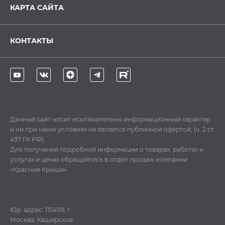
КАРТА САЙТА
КОНТАКТЫ
Данный сайт носит исключительно информационный характер
и ни при каких условиях не является публичной офертой, (ч. 2 ст.
437 ГК РФ)
Для получения подробной информации о товарах, работах и
услугах и ценах обращайтесь в отдел продаж компании
«Красные Крыши».
Юр. адрес: 115409, г.
Москва, Каширское