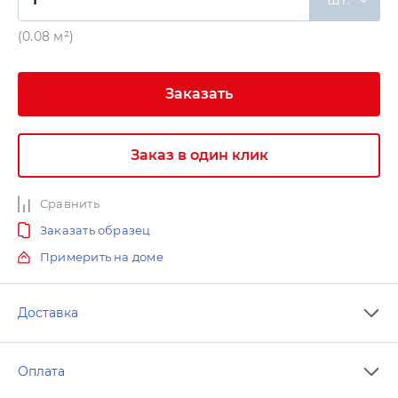
(0.08 м²)
Заказать
Заказ в один клик
Сравнить
Заказать образец
Примерить на доме
Доставка
Оплата