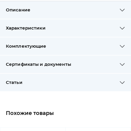
Описание
Характеристики
Комплектующие
Сертификаты и документы
Статьи
Похожие товары