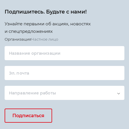
Подпишитесь. Будьте с нами!
Узнайте первыми об акциях, новостях
и спецпредложениях
Организация
Частное лицо
Название организации
Эл. почта
Направление работы
Подписаться