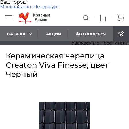
Ваш город:
Москва
Санкт-Петербург
КАТАЛОГ
АКЦИИ
ФОТОГАЛЕРЕЯ
Уважаемые посетители! Пр
Керамическая черепица
Creaton Viva Finesse, цвет
Черный