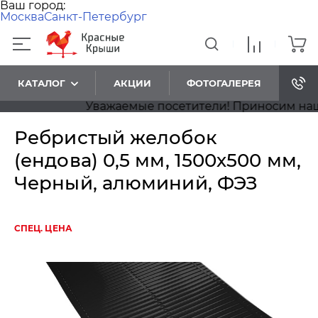
Ваш город:
Москва
Санкт-Петербург
КАТАЛОГ
АКЦИИ
ФОТОГАЛЕРЕЯ
Уважаемые посетители! Приносим наши и
Ребристый желобок
(ендова) 0,5 мм, 1500х500 мм,
Черный, алюминий, ФЭЗ
СПЕЦ. ЦЕНА