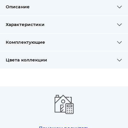
Описание
Характеристики
Комплектующие
Цвета коллекции