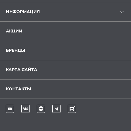
ИНФОРМАЦИЯ
АКЦИИ
БРЕНДЫ
КАРТА САЙТА
КОНТАКТЫ