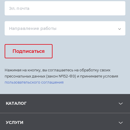
Эл. почта
Направление работы
Подписаться
Нажимая на кнопку, вы соглашаетесь на обработку своих
пресональных данных (закон №152-ФЗ) и принимаете условия
пользовательского соглашения
КАТАЛОГ
УСЛУГИ