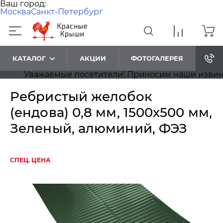
Ваш город:
Москва
Санкт-Петербург
КАТАЛОГ
АКЦИИ
ФОТОГАЛЕРЕЯ
Уважаемые посетители! Приносим наши извинения
Ребристый желобок
(ендова) 0,8 мм, 1500х500 мм,
Зеленый, алюминий, ФЭЗ
СПЕЦ. ЦЕНА