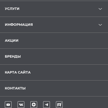
УСЛУГИ
ИНФОРМАЦИЯ
АКЦИИ
БРЕНДЫ
КАРТА САЙТА
КОНТАКТЫ