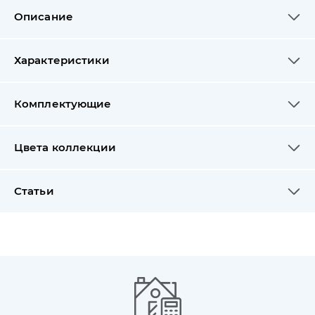
Описание
Характеристики
Комплектующие
Цвета коллекции
Статьи