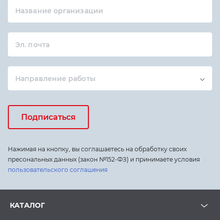
Название организации
Эл. почта
Направление работы
Подписаться
Нажимая на кнопку, вы соглашаетесь на обработку своих
пресональных данных (закон №152-ФЗ) и принимаете условия
пользовательского соглашения
КАТАЛОГ