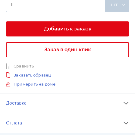
шт.
Добавить к заказу
Заказ в один клик
Сравнить
Заказать образец
Примерить на доме
Доставка
Оплата