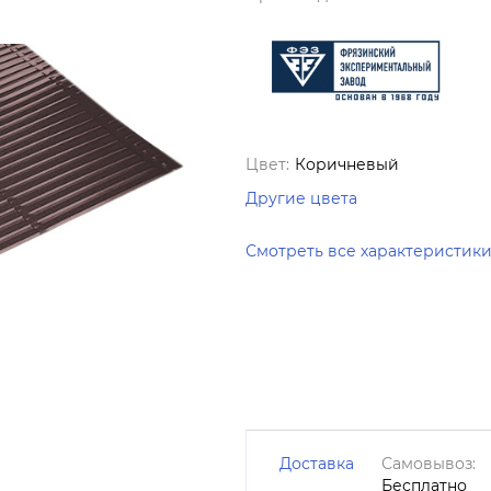
Цвет:
Коричневый
Другие цвета
Смотреть все характеристик
Доставка
Самовывоз:
Бесплатно