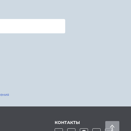
шения
КОНТАКТЫ