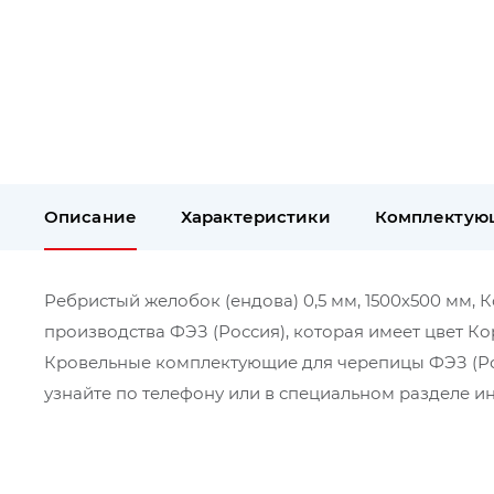
Описание
Характеристики
Комплектую
Ребристый желобок (ендова) 0,5 мм, 1500х500 мм, 
производства ФЭЗ (Россия), которая имеет цвет Ко
Кровельные комплектующие для черепицы ФЭЗ (Ро
узнайте по телефону или в специальном разделе ин