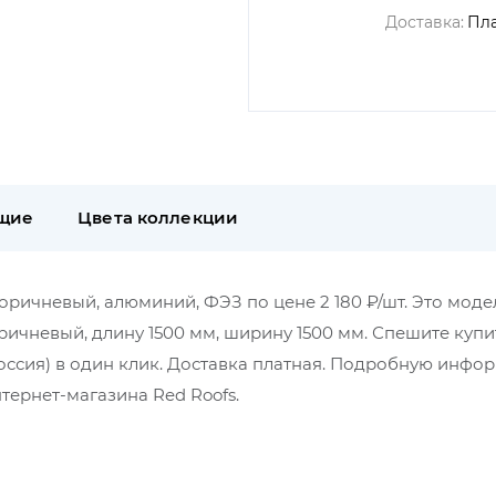
Доставка:
Пл
щие
Цвета коллекции
Коричневый, алюминий, ФЭЗ по цене 2 180 ₽/шт. Это моде
ричневый, длину 1500 мм, ширину 1500 мм. Спешите купи
ссия) в один клик. Доставка платная. Подробную инфо
тернет-магазина Red Roofs.