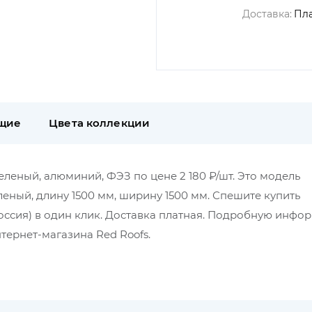
Доставка:
Пл
щие
Цвета коллекции
еленый, алюминий, ФЭЗ по цене 2 180 ₽/шт. Это модель
леный, длину 1500 мм, ширину 1500 мм. Спешите купить
ссия) в один клик. Доставка платная. Подробную инфо
тернет-магазина Red Roofs.