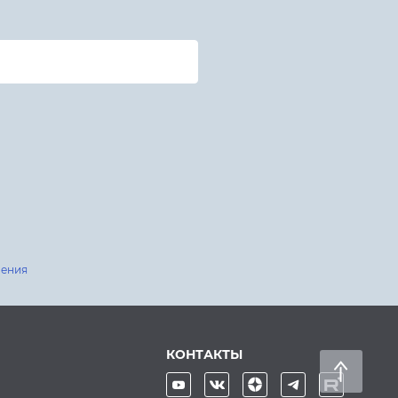
шения
КОНТАКТЫ