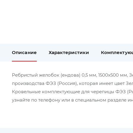
Описание
Характеристики
Комплектую
Ребристый желобок (ендова) 0,5 мм, 1500х500 мм, З
производства ФЭЗ (Россия), которая имеет цвет Зе
Кровельные комплектующие для черепицы ФЭЗ (Ро
узнайте по телефону или в специальном разделе ин