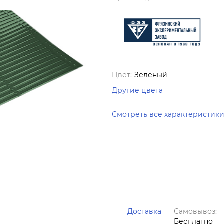
Цвет:
Зеленый
Другие цвета
Смотреть все характеристик
Доставка
Самовывоз:
Бесплатно