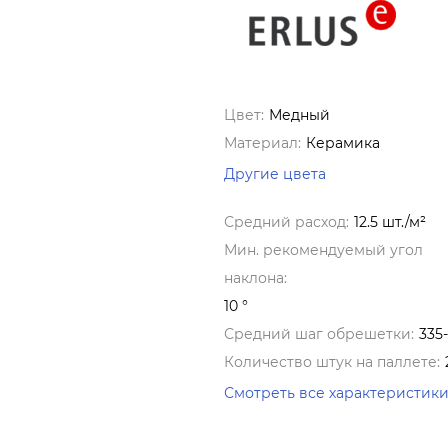
Цвет:
Медный
Материал:
Керамика
Другие цвета
Средний расход:
12.5 шт./м²
Мин. рекомендуемый угол
наклона:
10 °
Средний шаг обрешетки:
335
Количество штук на паллете:
Смотреть все характеристик