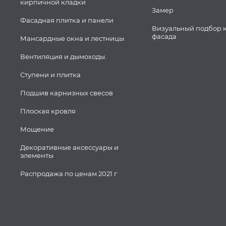
кирпичной кладки
Замер
Фасадная плитка и панели
Визуальный подбор 
фасада
Мансардные окна и лестницы
Вентиляция и дымоходы.
Ступени и плитка
Подшив карнизных свесов
Плоская кровля
Мощение
Декоративные аксессуары и
элементы
Распродажа по ценам 2021 г