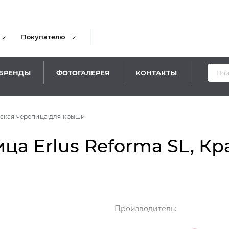
Покупателю
БРЕНДЫ
ФОТОГАЛЕРЕЯ
КОНТАКТЫ
ская черепица для крыши
ца Erlus Reforma SL, К
Производитель: