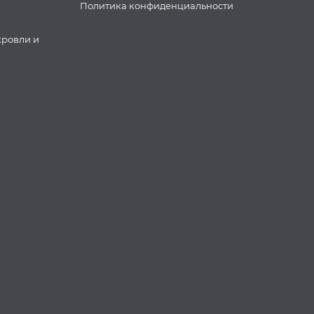
Политика конфиденциальности
кровли и