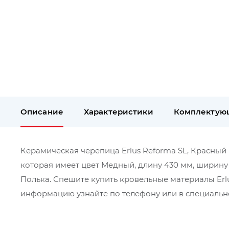
Описание
Характеристики
Комплектую
Керамическая черепица Erlus Reforma SL, Красный п
которая имеет цвет Медный, длину 430 мм, ширину 
Полька. Спешите купить кровельные материалы Erlu
информацию узнайте по телефону или в специально