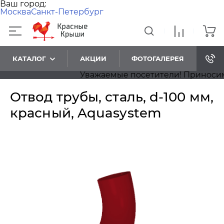
Ваш город:
Москва
Санкт-Петербург
КАТАЛОГ
АКЦИИ
ФОТОГАЛЕРЕЯ
Уважаемые посетители! Приносим на
Отвод трубы, сталь, d-100 мм,
красный, Aquasystem