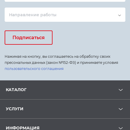
Направление работы
Подписаться
Нажимая на кнопку, вы соглашаетесь на обработку своих
пресональных данных (закон №152-ФЗ) и принимаете условия
пользовательского соглашения
КАТАЛОГ
УСЛУГИ
ИНФОРМАЦИЯ