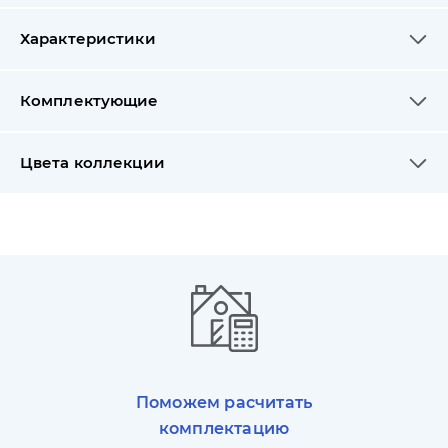
Характеристики
Комплектующие
Цвета коллекции
Поможем расчитать
комплектацию