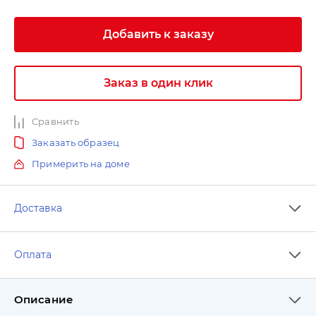
Добавить к заказу
Заказ в один клик
Сравнить
Заказать образец
Примерить на доме
Доставка
Оплата
Описание