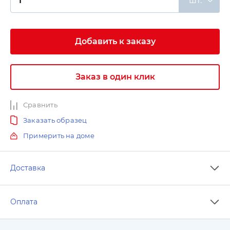
шт.
Добавить к заказу
Заказ в один клик
Сравнить
Заказать образец
Примерить на доме
Доставка
Оплата