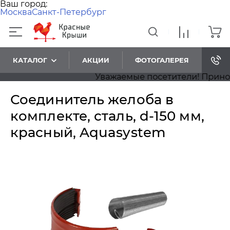
Ваш город:
Москва
Санкт-Петербург
КАТАЛОГ
АКЦИИ
ФОТОГАЛЕРЕЯ
Уважаемые посетители! Приносим 
Соединитель желоба в
комплекте, сталь, d-150 мм,
красный, Aquasystem