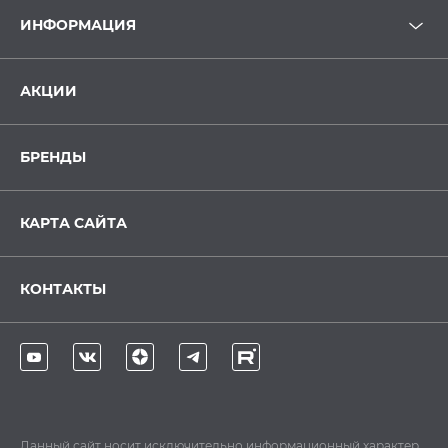
ИНФОРМАЦИЯ
АКЦИИ
БРЕНДЫ
КАРТА САЙТА
КОНТАКТЫ
Данный сайт носит исключительно информационный характер