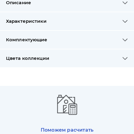
Описание
Характеристики
Комплектующие
Цвета коллекции
Поможем расчитать