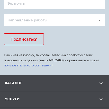
Эл. почта
Направление работы
Подписаться
Нажимая на кнопку, вы соглашаетесь на обработку своих
пресональных данных (закон №152-ФЗ) и принимаете условия
пользовательского соглашения
КАТАЛОГ
УСЛУГИ