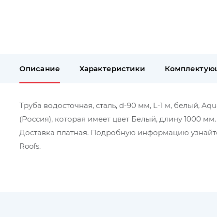
Описание
Характеристики
Комплектую
Труба водосточная, сталь, d-90 мм, L-1 м, белый, A
(Россия), которая имеет цвет Белый, длину 1000 мм
Доставка платная. Подробную информацию узнайте
Roofs.