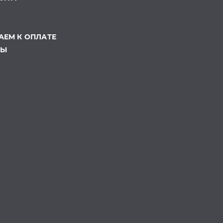
ЕМ К ОПЛАТЕ
ТЫ