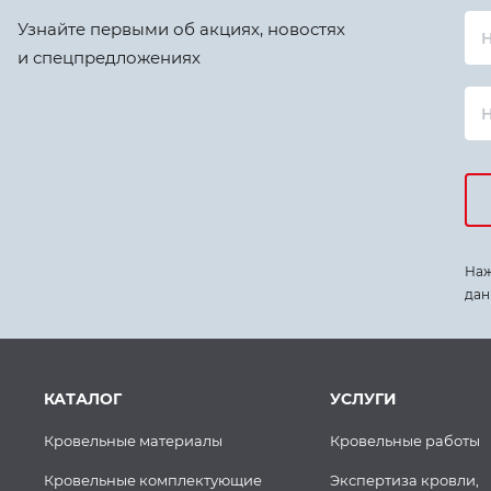
Узнайте первыми об акциях, новостях
Н
и спецпредложениях
Наж
дан
КАТАЛОГ
УСЛУГИ
Кровельные материалы
Кровельные работы
Кровельные комплектующие
Экспертиза кровли,