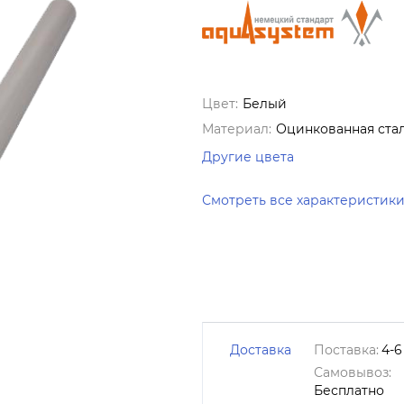
Цвет:
Белый
Материал:
Оцинкованная ста
Другие цвета
Смотреть все характеристик
Доставка
Поставка:
4-6
Самовывоз:
Бесплатно