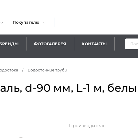
Покупателю
БРЕНДЫ
ФОТОГАЛЕРЕЯ
КОНТАКТЫ
одостока
/
Водосточные трубы
аль, d-90 мм, L-1 м, бел
Производитель: