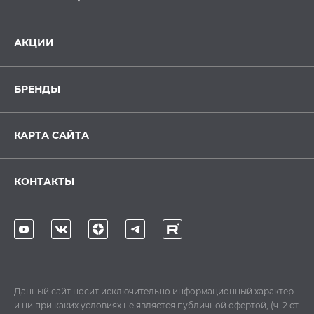
АКЦИИ
БРЕНДЫ
КАРТА САЙТА
КОНТАКТЫ
Данный сайт носит исключительно информационный характер
и ни при каких условиях не является публичной офертой, (ч. 2 ст.