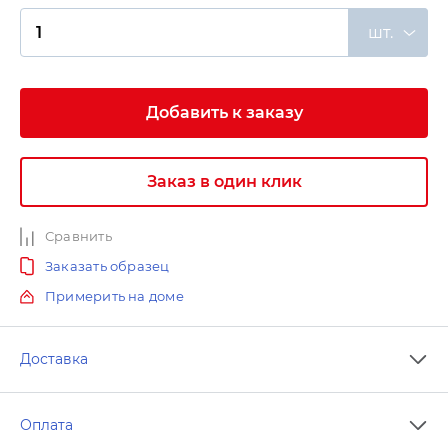
шт.
Добавить к заказу
Заказ в один клик
Сравнить
Заказать образец
Примерить на доме
Доставка
Оплата