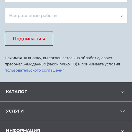
Направление работы
Подписаться
Нажимая на кнопку, вы соглашаетесь на обработку своих
пресональных данных (закон №152-ФЗ) и принимаете условия
пользовательского соглашения
КАТАЛОГ
УСЛУГИ
ИНФОРМАЦИЯ