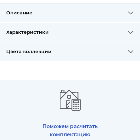
Описание
Характеристики
Цвета коллекции
Поможем расчитать
комплектацию