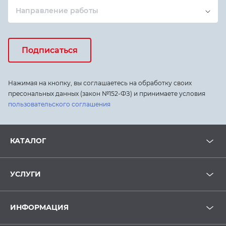
Направление работы
Подписаться
Нажимая на кнопку, вы соглашаетесь на обработку своих
пресональных данных (закон №152-ФЗ) и принимаете условия
пользовательского соглашения
КАТАЛОГ
УСЛУГИ
ИНФОРМАЦИЯ