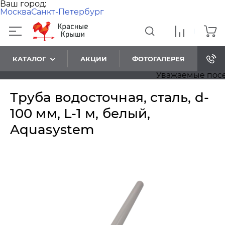
Ваш город:
Москва
Санкт-Петербург
КАТАЛОГ
АКЦИИ
ФОТОГАЛЕРЕЯ
Уважаемые посетит
Труба водосточная, сталь, d-
100 мм, L-1 м, белый,
Aquasystem