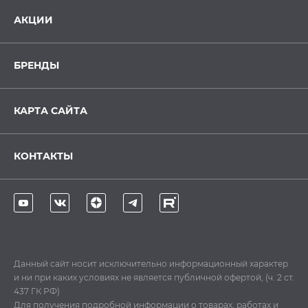
АКЦИИ
БРЕНДЫ
КАРТА САЙТА
КОНТАКТЫ
Данный сайт носит исключительно информационный характер
и ни при каких условиях не является публичной офертой, (ч. 2 ст.
437 ГК РФ)
Для получения подробной информации о товарах, работах и