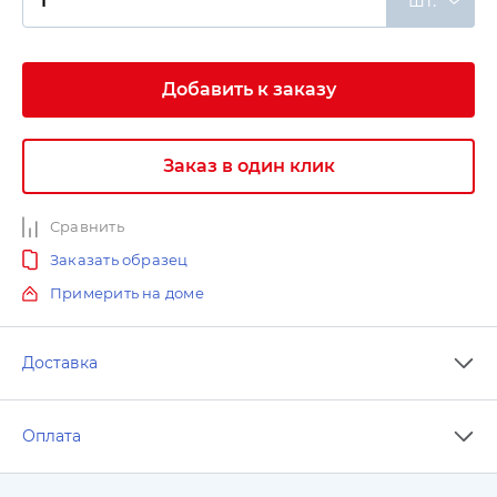
шт.
Добавить к заказу
Заказ в один клик
Сравнить
Заказать образец
Примерить на доме
Доставка
Оплата