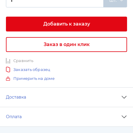
шт.
Добавить к заказу
Заказ в один клик
Сравнить
Заказать образец
Примерить на доме
Доставка
Оплата