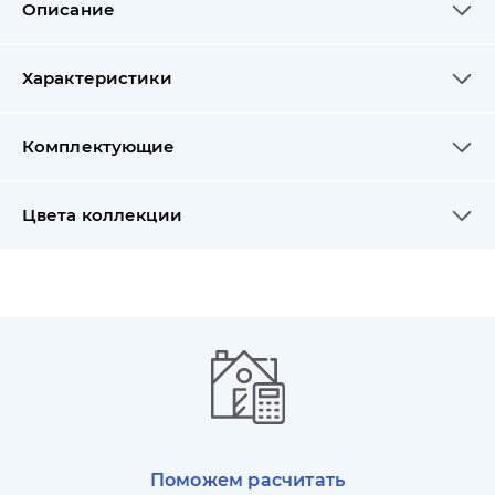
Описание
Характеристики
Комплектующие
Цвета коллекции
Поможем расчитать