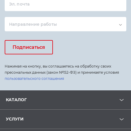
Эл. почта
Направление работы
Подписаться
Нажимая на кнопку, вы соглашаетесь на обработку своих
пресональных данных (закон №152-ФЗ) и принимаете условия
пользовательского соглашения
КАТАЛОГ
УСЛУГИ