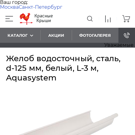
Ваш город:
Москва
Санкт-Петербург
КАТАЛОГ
АКЦИИ
ФОТОГАЛЕРЕЯ
Уважаемые посе
Желоб водосточный, сталь,
d-125 мм, белый, L-3 м,
Aquasystem