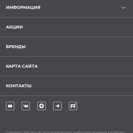
ИНФОРМАЦИЯ
АКЦИИ
БРЕНДЫ
КАРТА САЙТА
КОНТАКТЫ
Данный сайт носит исключительно информационный характер