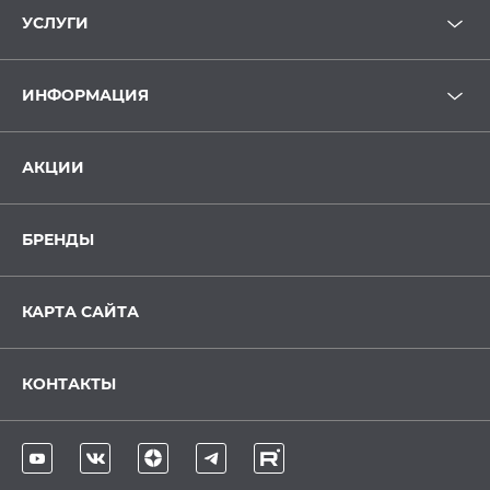
УСЛУГИ
ИНФОРМАЦИЯ
АКЦИИ
БРЕНДЫ
КАРТА САЙТА
КОНТАКТЫ