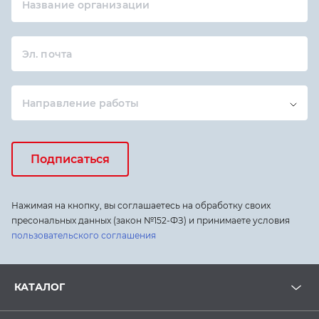
Название организации
Эл. почта
Направление работы
Подписаться
Нажимая на кнопку, вы соглашаетесь на обработку своих
пресональных данных (закон №152-ФЗ) и принимаете условия
пользовательского соглашения
КАТАЛОГ