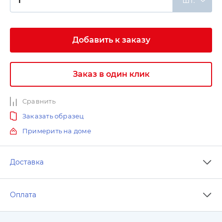
шт.
Добавить к заказу
Заказ в один клик
Сравнить
Заказать образец
Примерить на доме
Доставка
Оплата