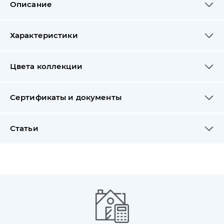
Описание
Характеристики
Цвета коллекции
Сертификаты и документы
Статьи