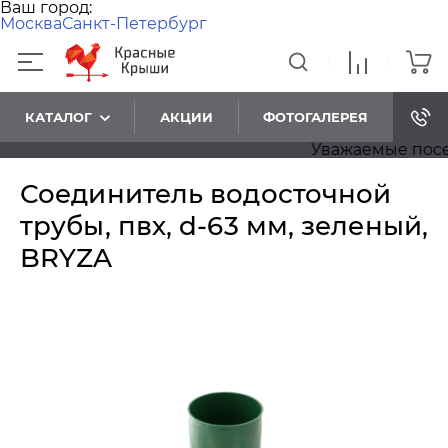
Ваш город:
Москва
Санкт-Петербург
КАТАЛОГ
АКЦИИ
ФОТОГАЛЕРЕЯ
Уважаемые посетит
Соединитель водосточной
трубы, пвх, d-63 мм, зеленый,
BRYZA