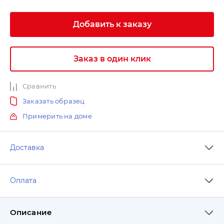
Добавить к заказу
Заказ в один клик
Сравнить
Заказать образец
Примерить на доме
Доставка
Оплата
Описание