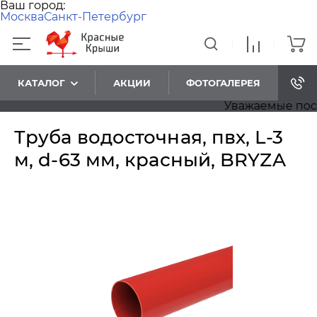
Ваш город:
Москва
Санкт-Петербург
КАТАЛОГ
АКЦИИ
ФОТОГАЛЕРЕЯ
Уважаемые посети
Труба водосточная, пвх, L-3
м, d-63 мм, красный, BRYZA