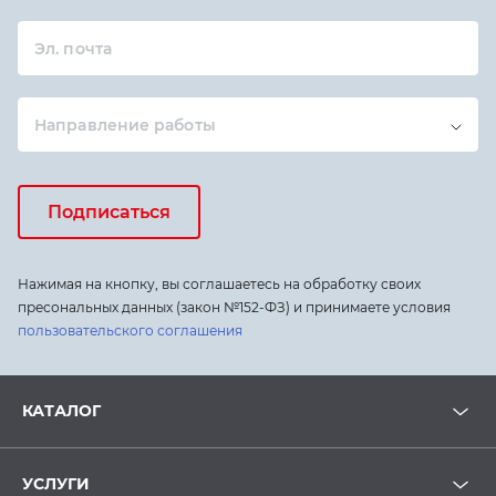
Эл. почта
Направление работы
Подписаться
Нажимая на кнопку, вы соглашаетесь на обработку своих
пресональных данных (закон №152-ФЗ) и принимаете условия
пользовательского соглашения
КАТАЛОГ
УСЛУГИ