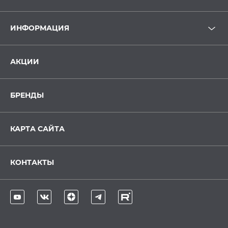
ИНФОРМАЦИЯ
АКЦИИ
БРЕНДЫ
КАРТА САЙТА
КОНТАКТЫ