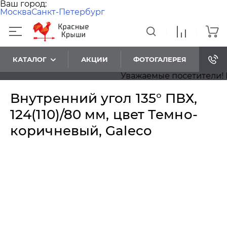
Ваш город:
Москва
Санкт-Петербург
КАТАЛОГ
АКЦИИ
ФОТОГАЛЕРЕЯ
Уважаемые посетители! Пр
Внутренний угол 135° ПВХ,
124(110)/80 мм, цвет Темно-
коричневый, Galeco