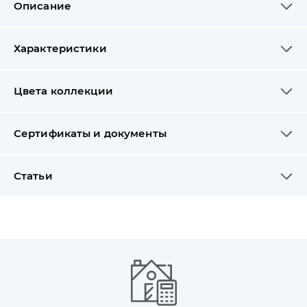
Описание
Характеристики
Цвета коллекции
Сертификаты и документы
Статьи