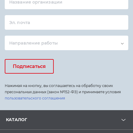
Название организации
Эл. почта
Направление работы
Подписаться
Нажимая на кнопку, вы соглашаетесь на обработку своих
пресональных данных (закон №152-ФЗ) и принимаете условия
пользовательского соглашения
КАТАЛОГ