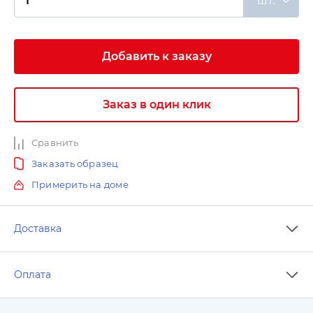
шт.
Добавить к заказу
Заказ в один клик
Сравнить
Заказать образец
Примерить на доме
Доставка
Оплата