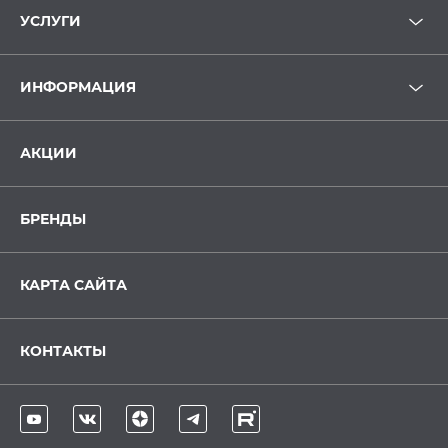
УСЛУГИ
ИНФОРМАЦИЯ
АКЦИИ
БРЕНДЫ
КАРТА САЙТА
КОНТАКТЫ