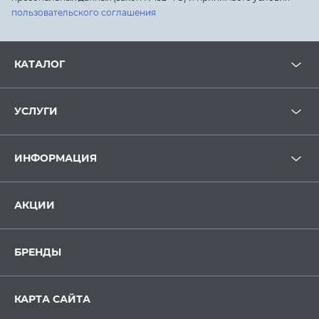
пользовательского соглашения
КАТАЛОГ
УСЛУГИ
ИНФОРМАЦИЯ
АКЦИИ
БРЕНДЫ
КАРТА САЙТА