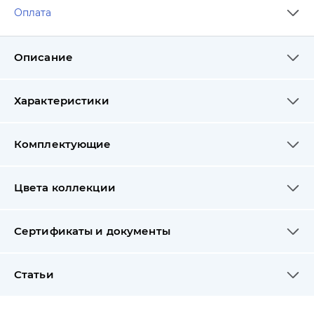
Оплата
Описание
Характеристики
Комплектующие
Цвета коллекции
Сертификаты и документы
Статьи