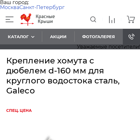
Ваш город:
Москва
Санкт-Петербург
КАТАЛОГ
АКЦИИ
ФОТОГАЛЕРЕЯ
Уважаемые посетители! Пр
Крепление хомута с
дюбелем d-160 мм для
круглого водостока сталь,
Galeco
СПЕЦ. ЦЕНА