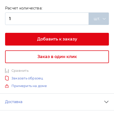
Расчет количества:
шт.
Добавить к заказу
Заказ в один клик
Сравнить
Заказать образец
Примерить на доме
Доставка