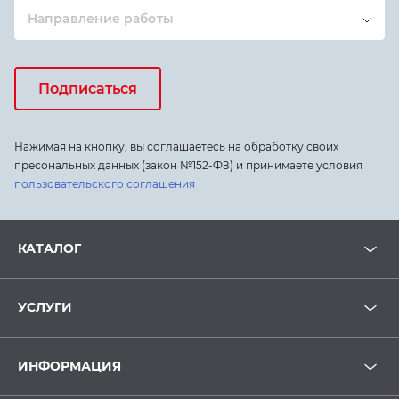
Направление работы
Подписаться
Нажимая на кнопку, вы соглашаетесь на обработку своих
пресональных данных (закон №152-ФЗ) и принимаете условия
пользовательского соглашения
КАТАЛОГ
УСЛУГИ
ИНФОРМАЦИЯ