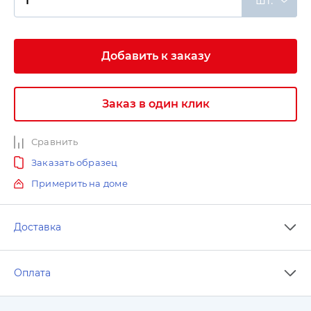
шт.
Добавить к заказу
Заказ в один клик
Сравнить
Заказать образец
Примерить на доме
Доставка
Оплата