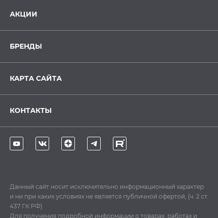
АКЦИИ
БРЕНДЫ
КАРТА САЙТА
КОНТАКТЫ
Данный сайт носит исключительно информационный характер
и ни при каких условиях не является публичной офертой, (ч. 2 ст.
437 ГК РФ)
Для получения подробной информации о товарах, работах и