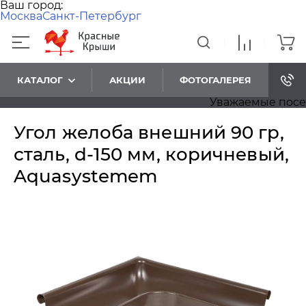
Ваш город:
Москва
Санкт-Петербург
КАТАЛОГ
АКЦИИ
ФОТОГАЛЕРЕЯ
Уважаемые посетите
Угол желоба внешний 90 гр,
сталь, d-150 мм, коричневый,
Aquasystemem