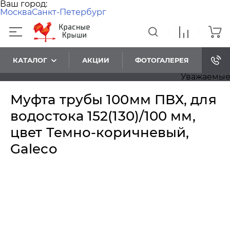
Ваш город:
Москва
Санкт-Петербург
КАТАЛОГ
АКЦИИ
ФОТОГАЛЕРЕЯ
Уважаемые пос
Муфта трубы 100мм ПВХ, для
водостока 152(130)/100 мм,
цвет Темно-коричневый,
Galeco