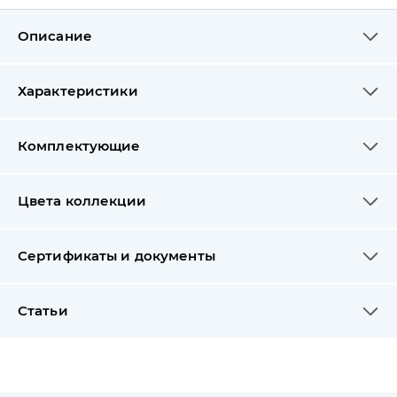
Описание
Характеристики
Комплектующие
Цвета коллекции
Сертификаты и документы
Статьи