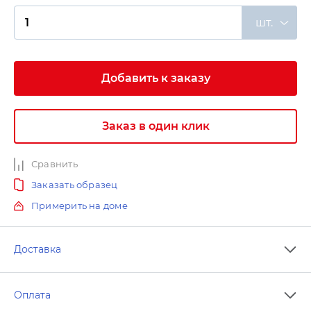
шт.
Добавить к заказу
Заказ в один клик
Сравнить
Заказать образец
Примерить на доме
Доставка
Оплата