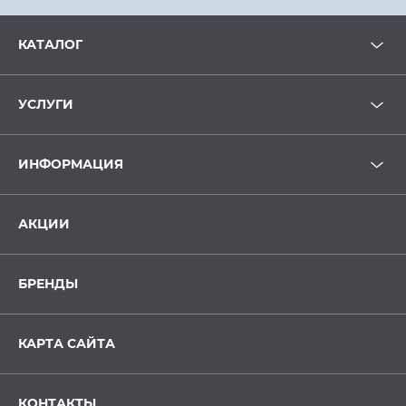
КАТАЛОГ
УСЛУГИ
ИНФОРМАЦИЯ
АКЦИИ
БРЕНДЫ
КАРТА САЙТА
КОНТАКТЫ