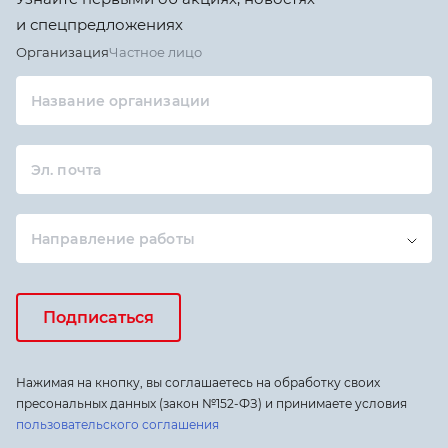
и спецпредложениях
Организация
Частное лицо
Название организации
Эл. почта
Направление работы
Подписаться
Нажимая на кнопку, вы соглашаетесь на обработку своих
пресональных данных (закон №152-ФЗ) и принимаете условия
пользовательского соглашения