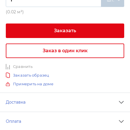
(0.02 м²)
Заказать
Заказ в один клик
Сравнить
Заказать образец
Примерить на доме
Доставка
Оплата