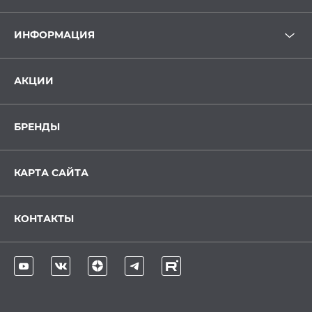
ИНФОРМАЦИЯ
АКЦИИ
БРЕНДЫ
КАРТА САЙТА
КОНТАКТЫ