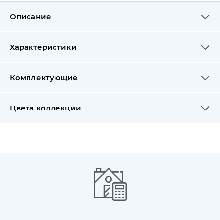
Описание
Характеристики
Комплектующие
Цвета коллекции