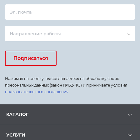
Эл. почта
Направление работы
Подписаться
Нажимая на кнопку, вы соглашаетесь на обработку своих
пресональных данных (закон №152-ФЗ) и принимаете условия
пользовательского соглашения
КАТАЛОГ
УСЛУГИ