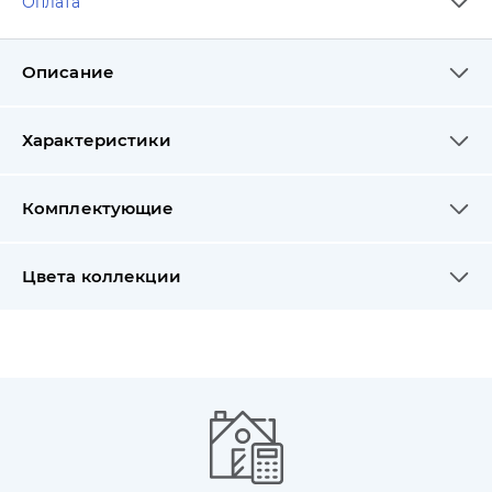
Оплата
Описание
Характеристики
Комплектующие
Цвета коллекции