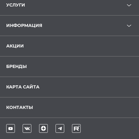
УСЛУГИ
ИНФОРМАЦИЯ
АКЦИИ
БРЕНДЫ
КАРТА САЙТА
КОНТАКТЫ