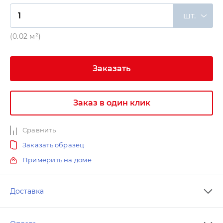
шт.
(0.02 м²)
Заказать
Заказ в один клик
Сравнить
Заказать образец
Примерить на доме
Доставка