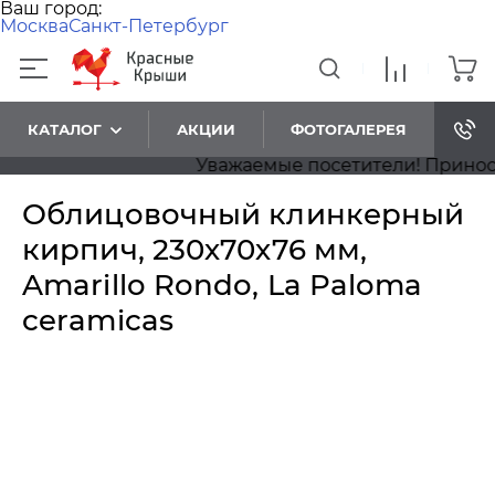
Ваш город:
Москва
Санкт-Петербург
КАТАЛОГ
АКЦИИ
ФОТОГАЛЕРЕЯ
Уважаемые посетители! Приносим 
Облицовочный клинкерный
кирпич, 230х70х76 мм,
Amarillo Rondo, La Paloma
ceramicas