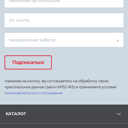
Название организации
Эл. почта
Направление работы
Подписаться
Нажимая на кнопку, вы соглашаетесь на обработку своих
пресональных данных (закон №152-ФЗ) и принимаете условия
пользовательского соглашения
КАТАЛОГ