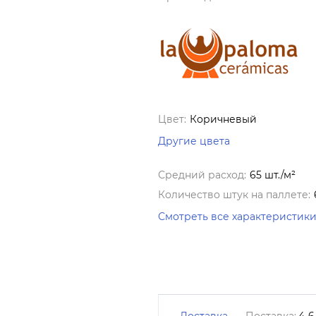
Цвет:
Коричневый
Другие цвета
Средний расход:
65 шт./м²
Количество штук на паллете:
Смотреть все характеристик