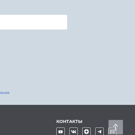
шения
КОНТАКТЫ