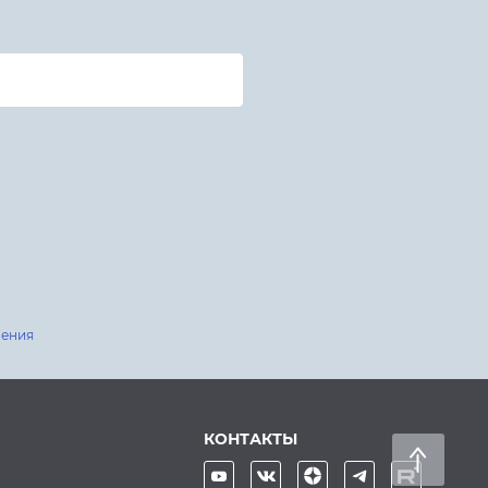
шения
КОНТАКТЫ