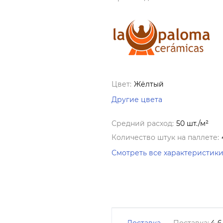
Цвет:
Жёлтый
Другие цвета
Средний расход:
50 шт./м²
Количество штук на паллете:
Смотреть все характеристик