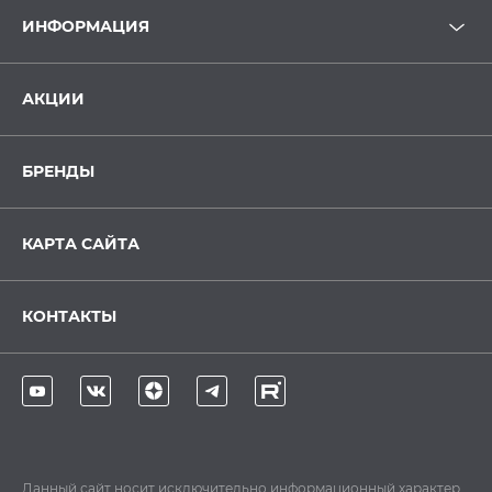
ИНФОРМАЦИЯ
АКЦИИ
БРЕНДЫ
КАРТА САЙТА
КОНТАКТЫ
Данный сайт носит исключительно информационный характер