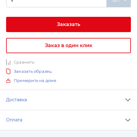
Заказать
Заказ в один клик
Сравнить
Заказать образец
Примерить на доме
Доставка
Оплата