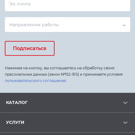
Эл. почта
Направление работы
Подписаться
Нажимая на кнопку, вы соглашаетесь на обработку своих
пресональных данных (закон №152-ФЗ) и принимаете условия
пользовательского соглашения
КАТАЛОГ
УСЛУГИ