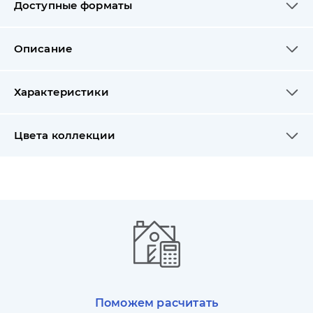
Доступные форматы
Описание
Характеристики
Цвета коллекции
Поможем расчитать